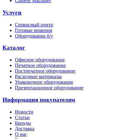
Chinese Machines
Услуги
Сервисный центр
Готовые решения
Оборудование б/у
Каталог
Офисное оборудование
Печатное оборудование
Постпечатное оборудование
Расходные материалы
Упаковочное оборудование
Презентационное оборудование
Информация покупателям
Новости
Статьи
Бренды
Доставка
О нас