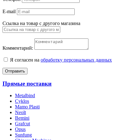
E-mail
Ссылка на товар с другого магазина
Комментарий:
Я согласен на
обработку персональных данных
Отправить
Прямые поставки
Metalbind
Cyklos
Mamo Plasti
Neolt
Bemini
Grafcut
Opus
Sunfung