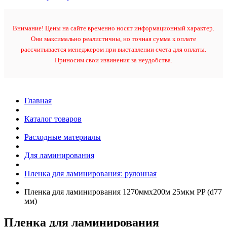
Внимание! Цены на сайте временно носят информационный характер.
Они максимально реалистичны, но точная сумма к оплате
рассчитывается менеджером при выставлении счета для оплаты.
Приносим свои извинения за неудобства.
Главная
Каталог товаров
Расходные материалы
Для ламинирования
Пленка для ламинирования: рулонная
Пленка для ламинирования 1270ммх200м 25мкм PP (d77
мм)
Пленка для ламинирования