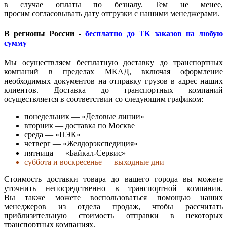
в случае оплаты по безналу. Тем не менее,
просим согласовывать дату отгрузки с нашими менеджерами.
В регионы России -
бесплатно до ТК заказов на любую
сумму
Мы осуществляем бесплатную доставку до транспортных
компаний в пределах МКАД, включая оформление
необходимых документов на отправку грузов в адрес наших
клиентов. Доставка до транспортных компаний
осуществляется в соответствии со следующим графиком:
понедельник — «Деловые линии»
вторник — доставка по Москве
среда — «ПЭК»
четверг — «Желдорэкспедиция»
пятница — «Байкал-Сервис»
суббота и воскресенье — выходные дни
Стоимость доставки товара до вашего города вы можете
уточнить непосредственно в транспортной компании.
Вы также можете воспользоваться помощью наших
менеджеров из отдела продаж, чтобы рассчитать
приблизительную стоимость отправки в некоторых
транспортных компаниях.