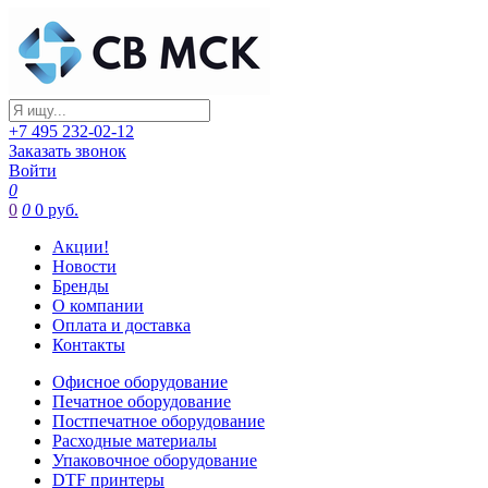
+7 495 232-02-12
Заказать звонок
Войти
0
0
0
0 руб.
Акции!
Новости
Бренды
О компании
Оплата и доставка
Контакты
Офисное оборудование
Печатное оборудование
Постпечатное оборудование
Расходные материалы
Упаковочное оборудование
DTF принтеры