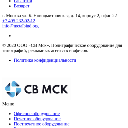
Гарантии
Возврат
г. Москва ул. Б. Новодмитровская, д. 14, корпус 2, офис 22
+7 495 232-02-12
info@metalbind.org
© 2020 ООО «СВ Мск». Полиграфическое оборудование для
типографий, рекламных агентств и офисов.
Политика конфиденциальности
Меню
Офисное оборудование
Печатное оборудование
Постпечатное оборудование