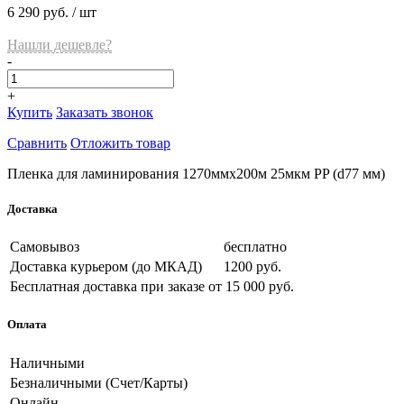
6 290 руб.
/ шт
Нашли дешевле?
-
+
Купить
Заказать звонок
Сравнить
Отложить товар
Пленка для ламинирования 1270ммх200м 25мкм PP (d77 мм)
Доставка
Самовывоз
бесплатно
Доставка курьером (до МКАД)
1200 руб.
Бесплатная доставка при заказе
от 15 000 руб.
Оплата
Наличными
Безналичными (Счет/Карты)
Онлайн