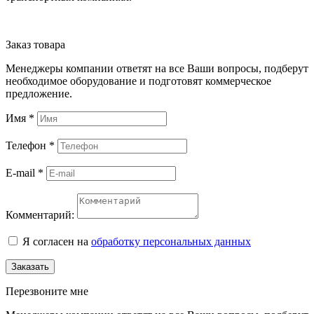
Заказ товара
Менеджеры компании ответят на все Ваши вопросы, подберут
необходимое оборудование и подготовят коммерческое
предложение.
Имя
*
Телефон
*
E-mail
*
Комментарий:
Я согласен на
обработку персональных данных
Заказать
Перезвоните мне