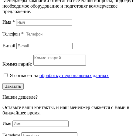
Менеджеры компании ответят на все Ваши вопросы, подберут
необходимое оборудование и подготовят коммерческое
предложение.
Имя
*
Телефон
*
E-mail
Комментарий:
Я согласен на
обработку персональных данных
Заказать
Нашли дешевле?
Оставьте ваши контакты, и наш менеджер свяжется с Вами в
ближайшее время.
Имя
Телефон