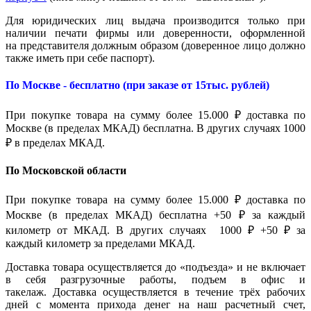
Для юридических лиц выдача производится только при
наличии печати фирмы или доверенности, оформленной
на представителя должным образом (доверенное лицо должно
также иметь при себе паспорт).
По Москве - бесплатно (при заказе от 15тыс. рублей)
При покупке товара на сумму более 15.000 ₽ доставка по
Москве (в пределах МКАД) бесплатна. В других случаях 1000
₽ в пределах МКАД.
По Московской области
При покупке товара на сумму более 15.000 ₽ доставка по
Москве (в пределах МКАД) бесплатна +50 ₽ за каждый
километр от МКАД. В других случаях 1000 ₽ +50 ₽ за
каждый километр за пределами МКАД.
Доставка товара осуществляется до «подъезда» и не включает
в себя разгрузочные работы, подъем в офис и
такелаж. Доставка осуществляется в течение трёх рабочих
дней с момента прихода денег на наш расчетный счет,