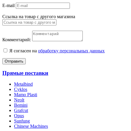
E-mail
Ссылка на товар с другого магазина
Комментарий:
Я согласен на
обработку персональных данных
Отправить
Прямые поставки
Metalbind
Cyklos
Mamo Plasti
Neolt
Bemini
Grafcut
Opus
Sunfung
Chinese Machines