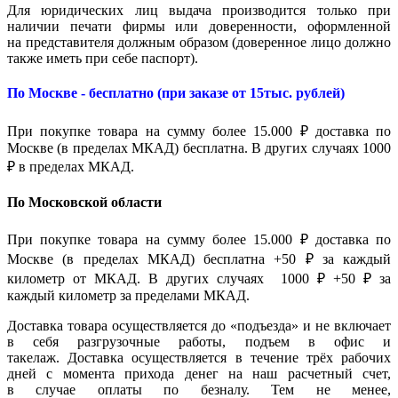
Для юридических лиц выдача производится только при
наличии печати фирмы или доверенности, оформленной
на представителя должным образом (доверенное лицо должно
также иметь при себе паспорт).
По Москве - бесплатно (при заказе от 15тыс. рублей)
При покупке товара на сумму более 15.000 ₽ доставка по
Москве (в пределах МКАД) бесплатна. В других случаях 1000
₽ в пределах МКАД.
По Московской области
При покупке товара на сумму более 15.000 ₽ доставка по
Москве (в пределах МКАД) бесплатна +50 ₽ за каждый
километр от МКАД. В других случаях 1000 ₽ +50 ₽ за
каждый километр за пределами МКАД.
Доставка товара осуществляется до «подъезда» и не включает
в себя разгрузочные работы, подъем в офис и
такелаж. Доставка осуществляется в течение трёх рабочих
дней с момента прихода денег на наш расчетный счет,
в случае оплаты по безналу. Тем не менее,