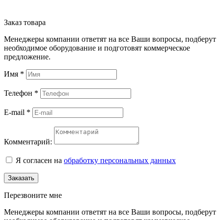
Заказ товара
Менеджеры компании ответят на все Ваши вопросы, подберут
необходимое оборудование и подготовят коммерческое
предложение.
Имя
*
Телефон
*
E-mail
*
Комментарий:
Я согласен на
обработку персональных данных
Заказать
Перезвоните мне
Менеджеры компании ответят на все Ваши вопросы, подберут