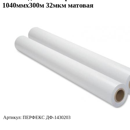
1040ммх300м 32мкм матовая
Артикул:
ПЕРФЕКС ДФ-1430203