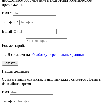
необходимое оборудование и подготовят коммерческое
предложение.
Имя
*
Телефон
*
E-mail
Комментарий:
Я согласен на
обработку персональных данных
Заказать
Нашли дешевле?
Оставьте ваши контакты, и наш менеджер свяжется с Вами в
ближайшее время.
Имя
Телефон