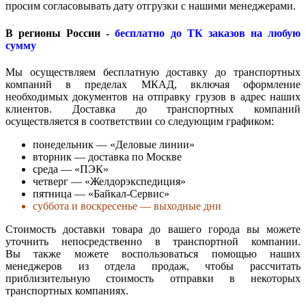
просим согласовывать дату отгрузки с нашими менеджерами.
В регионы России -
бесплатно до ТК заказов на любую
сумму
Мы осуществляем бесплатную доставку до транспортных
компаний в пределах МКАД, включая оформление
необходимых документов на отправку грузов в адрес наших
клиентов. Доставка до транспортных компаний
осуществляется в соответствии со следующим графиком:
понедельник — «Деловые линии»
вторник — доставка по Москве
среда — «ПЭК»
четверг — «Желдорэкспедиция»
пятница — «Байкал-Сервис»
суббота и воскресенье — выходные дни
Стоимость доставки товара до вашего города вы можете
уточнить непосредственно в транспортной компании.
Вы также можете воспользоваться помощью наших
менеджеров из отдела продаж, чтобы рассчитать
приблизительную стоимость отправки в некоторых
транспортных компаниях.