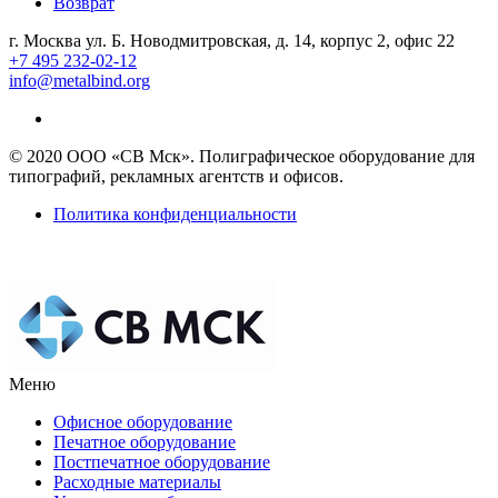
Возврат
г. Москва ул. Б. Новодмитровская, д. 14, корпус 2, офис 22
+7 495 232-02-12
info@metalbind.org
© 2020 ООО «СВ Мск». Полиграфическое оборудование для
типографий, рекламных агентств и офисов.
Политика конфиденциальности
Меню
Офисное оборудование
Печатное оборудование
Постпечатное оборудование
Расходные материалы