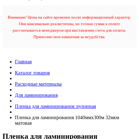
Внимание! Цены на сайте временно носят информационный характер.
Они максимально реалистичны, но точная сумма к оплате
рассчитывается менеджером при выставлении счета для оплаты.
Приносим свои извинения за неудобства.
Главная
Каталог товаров
Расходные материалы
Для ламинирования
Пленка для ламинирования: рулонная
Пленка для ламинирования 1040ммх300м 32мкм
матовая
Пленка для ламинирования