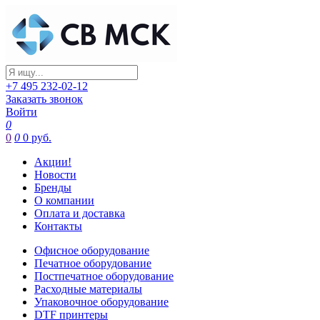
+7 495 232-02-12
Заказать звонок
Войти
0
0
0
0 руб.
Акции!
Новости
Бренды
О компании
Оплата и доставка
Контакты
Офисное оборудование
Печатное оборудование
Постпечатное оборудование
Расходные материалы
Упаковочное оборудование
DTF принтеры