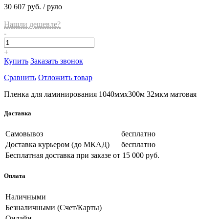
30 607 руб.
/ руло
Нашли дешевле?
-
+
Купить
Заказать звонок
Сравнить
Отложить товар
Пленка для ламинирования 1040ммх300м 32мкм матовая
Доставка
Самовывоз
бесплатно
Доставка курьером (до МКАД)
бесплатно
Бесплатная доставка при заказе
от 15 000 руб.
Оплата
Наличными
Безналичными (Счет/Карты)
Онлайн