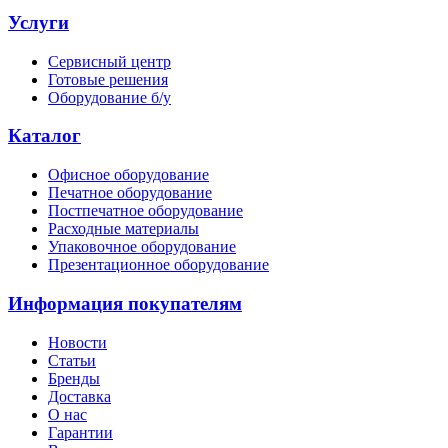
Услуги
Сервисный центр
Готовые решения
Оборудование б/у
Каталог
Офисное оборудование
Печатное оборудование
Постпечатное оборудование
Расходные материалы
Упаковочное оборудование
Презентационное оборудование
Информация покупателям
Новости
Статьи
Бренды
Доставка
О нас
Гарантии