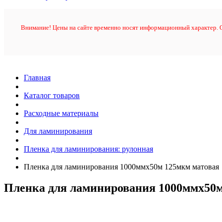
Внимание! Цены на сайте временно носят информационный характер. О
Главная
Каталог товаров
Расходные материалы
Для ламинирования
Пленка для ламинирования: рулонная
Пленка для ламинирования 1000ммх50м 125мкм матовая
Пленка для ламинирования 1000ммх50м