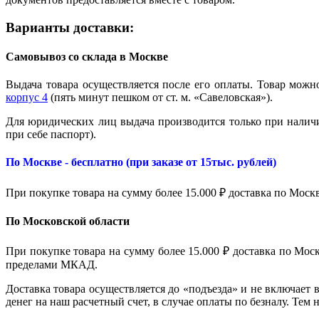
Варианты доставки:
Самовывоз со склада в Москве
Выдача товара осуществляется после его оплаты. Товар можно
корпус 4
(пять минут пешком от ст. м. «Савеловская»).
Для юридических лиц выдача производится только при налич
при себе паспорт).
По Москве - бесплатно (при заказе от 15тыс. рублей)
При покупке товара на сумму более 15.000 ₽ доставка по Моск
По Московской области
При покупке товара на сумму более 15.000 ₽ доставка по Мо
пределами МКАД.
Доставка товара осуществляется до «подъезда» и не включает 
денег на наш расчетный счет, в случае оплаты по безналу. Тем