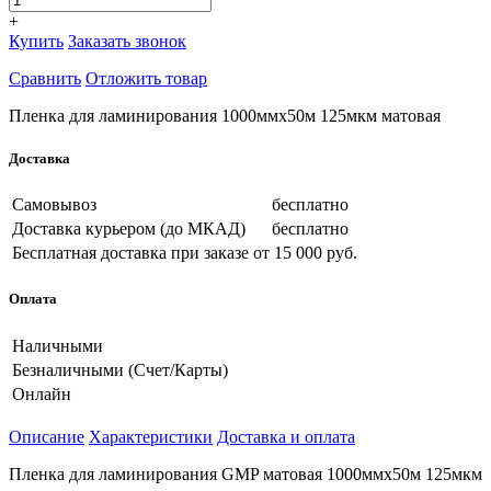
+
Купить
Заказать звонок
Сравнить
Отложить товар
Пленка для ламинирования 1000ммх50м 125мкм матовая
Доставка
Самовывоз
бесплатно
Доставка курьером (до МКАД)
бесплатно
Бесплатная доставка при заказе
от 15 000 руб.
Оплата
Наличными
Безналичными (Счет/Карты)
Онлайн
Описание
Характеристики
Доставка и оплата
Пленка для ламинирования GMP матовая 1000ммх50м 125мкм