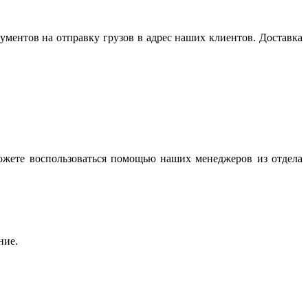
ентов на отправку грузов в адрес наших клиентов. Доставка
ожете воспользоваться помощью наших менеджеров из отдела
ние.