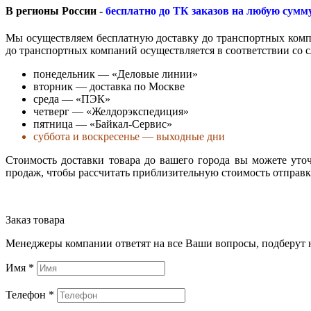
В регионы России -
бесплатно до ТК заказов на любую сумм
Мы осуществляем бесплатную доставку до транспортных комп
до транспортных компаний осуществляется в соответствии со
понедельник — «Деловые линии»
вторник — доставка по Москве
среда — «ПЭК»
четверг — «Желдорэкспедиция»
пятница — «Байкал-Сервис»
суббота и воскресенье — выходные дни
Стоимость доставки товара до вашего города вы можете ут
продаж, чтобы рассчитать приблизительную стоимость отправ
Заказ товара
Менеджеры компании ответят на все Ваши вопросы, подберут 
Имя
*
Телефон
*