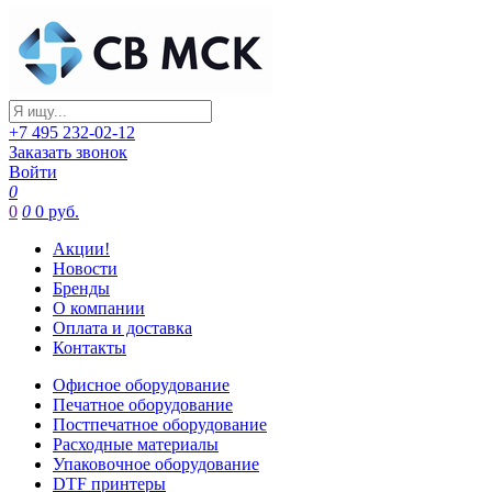
+7 495 232-02-12
Заказать звонок
Войти
0
0
0
0 руб.
Акции!
Новости
Бренды
О компании
Оплата и доставка
Контакты
Офисное оборудование
Печатное оборудование
Постпечатное оборудование
Расходные материалы
Упаковочное оборудование
DTF принтеры