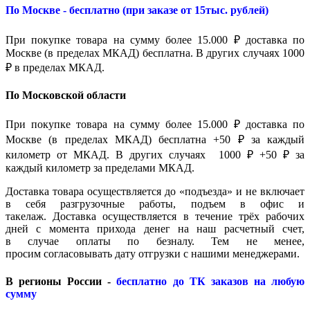
По Москве - бесплатно (при заказе от 15тыс. рублей)
При покупке товара на сумму более 15.000 ₽ доставка по
Москве (в пределах МКАД) бесплатна. В других случаях 1000
₽ в пределах МКАД.
По Московской области
При покупке товара на сумму более 15.000 ₽ доставка по
Москве (в пределах МКАД) бесплатна +50 ₽ за каждый
километр от МКАД. В других случаях 1000 ₽ +50 ₽ за
каждый километр за пределами МКАД.
Доставка товара осуществляется до «подъезда» и не включает
в себя разгрузочные работы, подъем в офис и
такелаж. Доставка осуществляется в течение трёх рабочих
дней с момента прихода денег на наш расчетный счет,
в случае оплаты по безналу. Тем не менее,
просим согласовывать дату отгрузки с нашими менеджерами.
В регионы России -
бесплатно до ТК заказов на любую
сумму