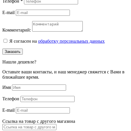
Телефон
*
E-mail
Комментарий:
Я согласен на
обработку персональных данных
Заказать
Нашли дешевле?
Оставьте ваши контакты, и наш менеджер свяжется с Вами в
ближайшее время.
Имя
Телефон
E-mail
Ссылка на товар с другого магазина