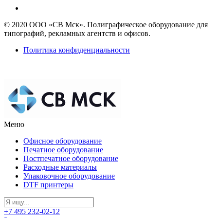
© 2020 ООО «СВ Мск». Полиграфическое оборудование для
типографий, рекламных агентств и офисов.
Политика конфиденциальности
Меню
Офисное оборудование
Печатное оборудование
Постпечатное оборудование
Расходные материалы
Упаковочное оборудование
DTF принтеры
+7 495 232-02-12