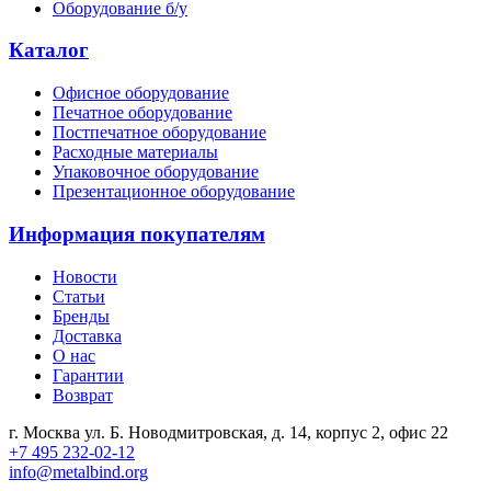
Оборудование б/у
Каталог
Офисное оборудование
Печатное оборудование
Постпечатное оборудование
Расходные материалы
Упаковочное оборудование
Презентационное оборудование
Информация покупателям
Новости
Статьи
Бренды
Доставка
О нас
Гарантии
Возврат
г. Москва ул. Б. Новодмитровская, д. 14, корпус 2, офис 22
+7 495 232-02-12
info@metalbind.org