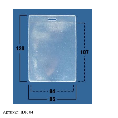
Артикул:
IDR 04