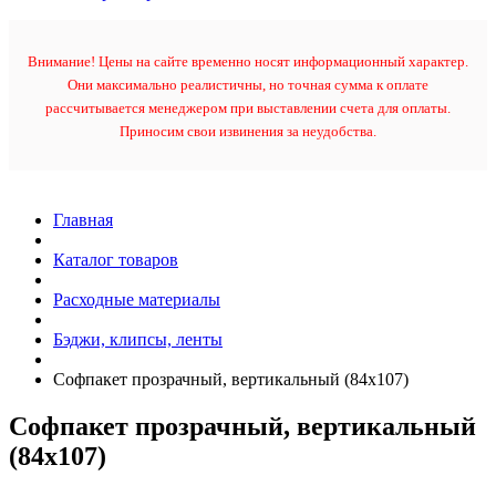
Внимание! Цены на сайте временно носят информационный характер.
Они максимально реалистичны, но точная сумма к оплате
рассчитывается менеджером при выставлении счета для оплаты.
Приносим свои извинения за неудобства.
Главная
Каталог товаров
Расходные материалы
Бэджи, клипсы, ленты
Софпакет прозрачный, вертикальный (84х107)
Софпакет прозрачный, вертикальный
(84х107)