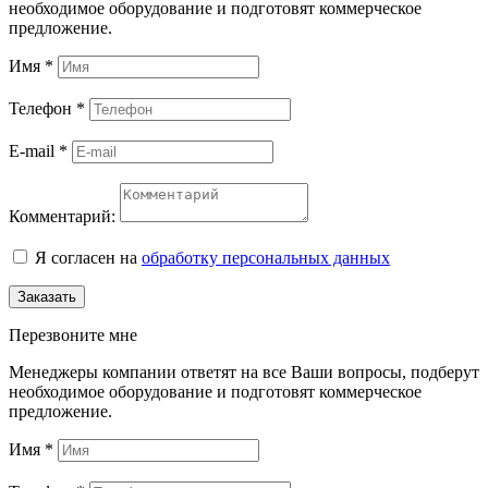
необходимое оборудование и подготовят коммерческое
предложение.
Имя
*
Телефон
*
E-mail
*
Комментарий:
Я согласен на
обработку персональных данных
Заказать
Перезвоните мне
Менеджеры компании ответят на все Ваши вопросы, подберут
необходимое оборудование и подготовят коммерческое
предложение.
Имя
*