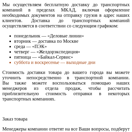
Мы осуществляем бесплатную доставку до транспортных
компаний в пределах МКАД, включая оформление
необходимых документов на отправку грузов в адрес наших
клиентов. Доставка до транспортных компаний
осуществляется в соответствии со следующим графиком:
понедельник — «Деловые линии»
вторник — доставка по Москве
среда — «ПЭК»
четверг — «Желдорэкспедиция»
пятница — «Байкал-Сервис»
суббота и воскресенье — выходные дни
Стоимость доставки товара до вашего города вы можете
уточнить непосредственно в транспортной компании.
Вы также можете воспользоваться помощью наших
менеджеров из отдела продаж, чтобы рассчитать
приблизительную стоимость отправки в некоторых
транспортных компаниях.
Заказ товара
Менеджеры компании ответят на все Ваши вопросы, подберут