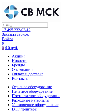
+7 495 232-02-12
Заказать звонок
Войти
0
0
0
0 руб.
Акции!
Новости
Бренды
О компании
Оплата и доставка
Контакты
Офисное оборудование
Печатное оборудование
Постпечатное оборудование
Расходные материалы
Упаковочное оборудование
DTF принтеры