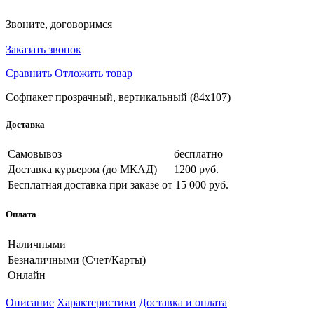
Звоните, договоримся
Заказать звонок
Сравнить
Отложить товар
Софпакет прозрачный, вертикальный (84х107)
Доставка
Самовывоз
бесплатно
Доставка курьером (до МКАД)
1200 руб.
Бесплатная доставка при заказе
от 15 000 руб.
Оплата
Наличными
Безналичными (Счет/Карты)
Онлайн
Описание
Характеристики
Доставка и оплата