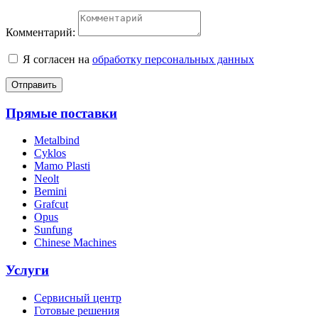
Комментарий:
Я согласен на
обработку персональных данных
Отправить
Прямые поставки
Metalbind
Cyklos
Mamo Plasti
Neolt
Bemini
Grafcut
Opus
Sunfung
Chinese Machines
Услуги
Сервисный центр
Готовые решения