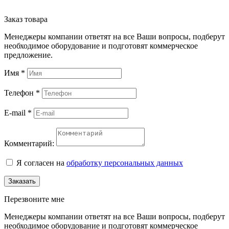
Заказ товара
Менеджеры компании ответят на все Ваши вопросы, подберут
необходимое оборудование и подготовят коммерческое
предложение.
Имя
*
Телефон
*
E-mail
*
Комментарий:
Я согласен на
обработку персональных данных
Заказать
Перезвоните мне
Менеджеры компании ответят на все Ваши вопросы, подберут
необходимое оборудование и подготовят коммерческое