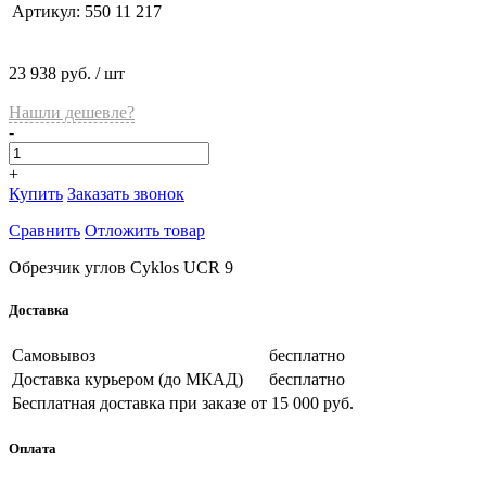
Артикул:
550 11 217
23 938 руб.
/ шт
Нашли дешевле?
-
+
Купить
Заказать звонок
Сравнить
Отложить товар
Обрезчик углов Cyklos UCR 9
Доставка
Самовывоз
бесплатно
Доставка курьером (до МКАД)
бесплатно
Бесплатная доставка при заказе
от 15 000 руб.
Оплата