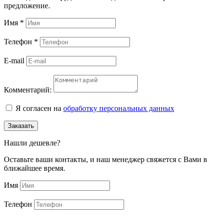
предложение.
Имя
*
Телефон
*
E-mail
Комментарий:
Я согласен на
обработку персональных данных
Заказать
Нашли дешевле?
Оставьте ваши контакты, и наш менеджер свяжется с Вами в
ближайшее время.
Имя
Телефон