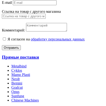
E-mail
Ссылка на товар с другого магазина
Комментарий:
Я согласен на
обработку персональных данных
Отправить
Прямые поставки
Metalbind
Cyklos
Mamo Plasti
Neolt
Bemini
Grafcut
Opus
Sunfung
Chinese Machines