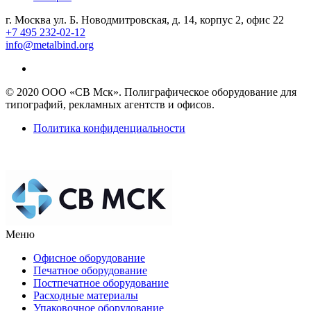
г. Москва ул. Б. Новодмитровская, д. 14, корпус 2, офис 22
+7 495 232-02-12
info@metalbind.org
© 2020 ООО «СВ Мск». Полиграфическое оборудование для
типографий, рекламных агентств и офисов.
Политика конфиденциальности
Меню
Офисное оборудование
Печатное оборудование
Постпечатное оборудование
Расходные материалы
Упаковочное оборудование