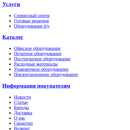
Услуги
Сервисный центр
Готовые решения
Оборудование б/у
Каталог
Офисное оборудование
Печатное оборудование
Постпечатное оборудование
Расходные материалы
Упаковочное оборудование
Презентационное оборудование
Информация покупателям
Новости
Статьи
Бренды
Доставка
О нас
Гарантии
Возврат