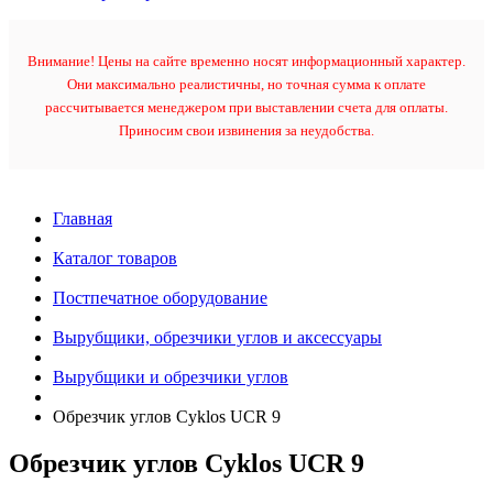
Внимание! Цены на сайте временно носят информационный характер.
Они максимально реалистичны, но точная сумма к оплате
рассчитывается менеджером при выставлении счета для оплаты.
Приносим свои извинения за неудобства.
Главная
Каталог товаров
Постпечатное оборудование
Вырубщики, обрезчики углов и аксессуары
Вырубщики и обрезчики углов
Обрезчик углов Cyklos UCR 9
Обрезчик углов Cyklos UCR 9