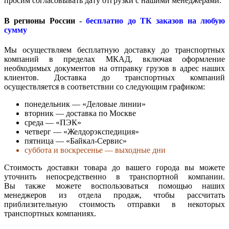
просим согласовывать дату отгрузки с нашими менеджерами.
В регионы России -
бесплатно до ТК заказов на любую
сумму
Мы осуществляем бесплатную доставку до транспортных
компаний в пределах МКАД, включая оформление
необходимых документов на отправку грузов в адрес наших
клиентов. Доставка до транспортных компаний
осуществляется в соответствии со следующим графиком:
понедельник — «Деловые линии»
вторник — доставка по Москве
среда — «ПЭК»
четверг — «Желдорэкспедиция»
пятница — «Байкал-Сервис»
суббота и воскресенье — выходные дни
Стоимость доставки товара до вашего города вы можете
уточнить непосредственно в транспортной компании.
Вы также можете воспользоваться помощью наших
менеджеров из отдела продаж, чтобы рассчитать
приблизительную стоимость отправки в некоторых
транспортных компаниях.