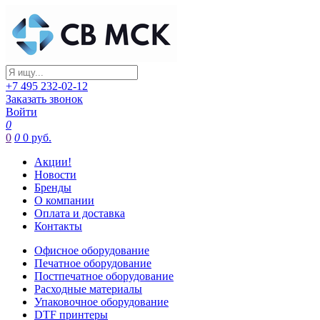
+7 495 232-02-12
Заказать звонок
Войти
0
0
0
0 руб.
Акции!
Новости
Бренды
О компании
Оплата и доставка
Контакты
Офисное оборудование
Печатное оборудование
Постпечатное оборудование
Расходные материалы
Упаковочное оборудование
DTF принтеры