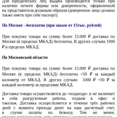
Для юридических лиц выдача производится только при
наличии печати фирмы или доверенности, оформленной
на представителя должным образом (доверенное лицо должно
также иметь при себе паспорт).
По Москве - бесплатно (при заказе от 15тыс. рублей)
При покупке товара на сумму более 15.000 ₽ доставка по
Москве (в пределах МКАД) бесплатна. В других случаях 1000
₽ в пределах МКАД.
По Московской области
При покупке товара на сумму более 15.000 ₽ доставка по
Москве (в пределах МКАД) бесплатна +50 ₽ за каждый
километр от МКАД. В других случаях 1000 ₽ +50 ₽ за
каждый километр за пределами МКАД.
Доставка товара осуществляется до «подъезда» и не включает
в себя разгрузочные работы, подъем в офис и
такелаж. Доставка осуществляется в течение трёх рабочих
дней с момента прихода денег на наш расчетный счет,
в случае оплаты по безналу. Тем не менее,