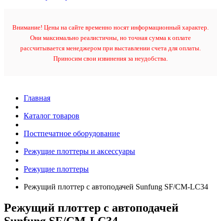
Внимание! Цены на сайте временно носят информационный характер.
Они максимально реалистичны, но точная сумма к оплате
рассчитывается менеджером при выставлении счета для оплаты.
Приносим свои извинения за неудобства.
Главная
Каталог товаров
Постпечатное оборудование
Режущие плоттеры и аксессуары
Режущие плоттеры
Режущий плоттер с автоподачей Sunfung SF/CM-LC34
Режущий плоттер с автоподачей
Sunfung SF/CM-LC34