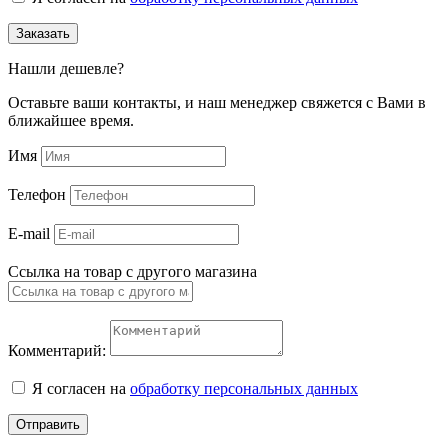
Заказать
Нашли дешевле?
Оставьте ваши контакты, и наш менеджер свяжется с Вами в
ближайшее время.
Имя
Телефон
E-mail
Ссылка на товар с другого магазина
Комментарий:
Я согласен на
обработку персональных данных
Отправить