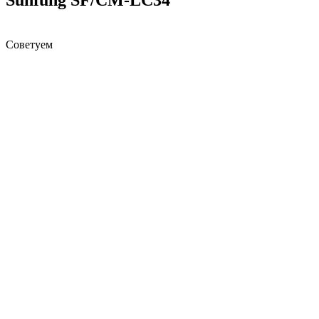
Советуем