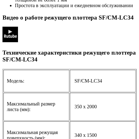
Простота в эксплуатации и ежедневном обслуживании
Видео о работе режущего плоттера SF/CM-LC34
Технические характеристики режущего плоттера
SF/CM-LC34
Модель:
SF/CM-LC34
Максимальный размер
350 х 2000
листа (мм):
Максимальная режущая
340 х 1500
поверхность (мм):