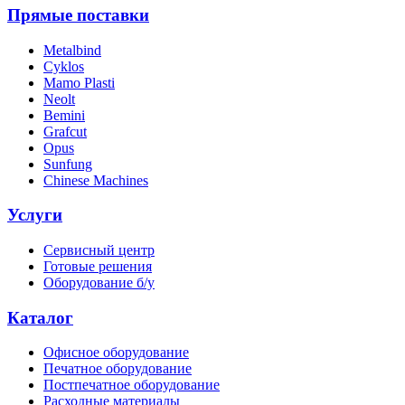
Прямые поставки
Metalbind
Cyklos
Mamo Plasti
Neolt
Bemini
Grafcut
Opus
Sunfung
Chinese Machines
Услуги
Сервисный центр
Готовые решения
Оборудование б/у
Каталог
Офисное оборудование
Печатное оборудование
Постпечатное оборудование
Расходные материалы