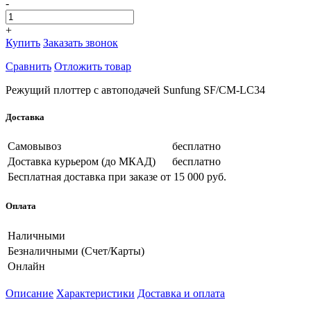
-
+
Купить
Заказать звонок
Сравнить
Отложить товар
Режущий плоттер с автоподачей Sunfung SF/CM-LC34
Доставка
Самовывоз
бесплатно
Доставка курьером (до МКАД)
бесплатно
Бесплатная доставка при заказе
от 15 000 руб.
Оплата
Наличными
Безналичными (Счет/Карты)
Онлайн
Описание
Характеристики
Доставка и оплата