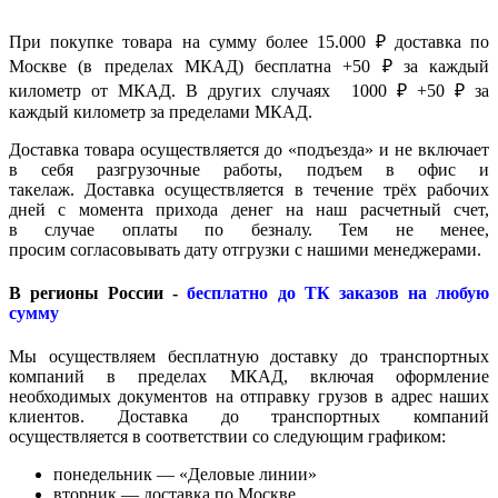
При покупке товара на сумму более 15.000 ₽ доставка по
Москве (в пределах МКАД) бесплатна +50 ₽ за каждый
километр от МКАД. В других случаях 1000 ₽ +50 ₽ за
каждый километр за пределами МКАД.
Доставка товара осуществляется до «подъезда» и не включает
в себя разгрузочные работы, подъем в офис и
такелаж. Доставка осуществляется в течение трёх рабочих
дней с момента прихода денег на наш расчетный счет,
в случае оплаты по безналу. Тем не менее,
просим согласовывать дату отгрузки с нашими менеджерами.
В регионы России -
бесплатно до ТК заказов на любую
сумму
Мы осуществляем бесплатную доставку до транспортных
компаний в пределах МКАД, включая оформление
необходимых документов на отправку грузов в адрес наших
клиентов. Доставка до транспортных компаний
осуществляется в соответствии со следующим графиком:
понедельник — «Деловые линии»
вторник — доставка по Москве