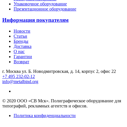
Упаковочное оборудование
Презентационное оборудование
Информация покупателям
Новости
Статьи
Бренды
Доставка
О нас
Гарантии
Возврат
г. Москва ул. Б. Новодмитровская, д. 14, корпус 2, офис 22
+7 495 232-02-12
info@metalbind.org
© 2020 ООО «СВ Мск». Полиграфическое оборудование для
типографий, рекламных агентств и офисов.
Политика конфиденциальности