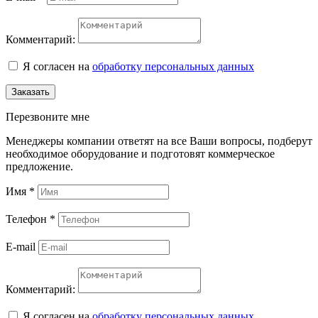
Комментарий:
Я согласен на
обработку персональных данных
Заказать
Перезвоните мне
Менеджеры компании ответят на все Ваши вопросы, подберут
необходимое оборудование и подготовят коммерческое
предложение.
Имя
*
Телефон
*
E-mail
Комментарий:
Я согласен на
обработку персональных данных