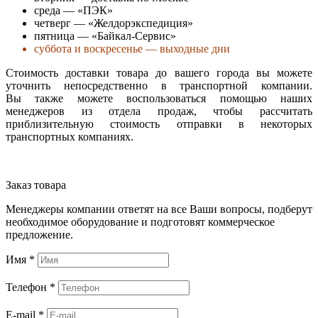
среда — «ПЭК»
четверг — «Желдорэкспедиция»
пятница — «Байкал-Сервис»
суббота и воскресенье — выходные дни
Стоимость доставки товара до вашего города вы можете
уточнить непосредственно в транспортной компании.
Вы также можете воспользоваться помощью наших
менеджеров из отдела продаж, чтобы рассчитать
приблизительную стоимость отправки в некоторых
транспортных компаниях.
Заказ товара
Менеджеры компании ответят на все Ваши вопросы, подберут
необходимое оборудование и подготовят коммерческое
предложение.
Имя
*
Телефон
*
E-mail
*