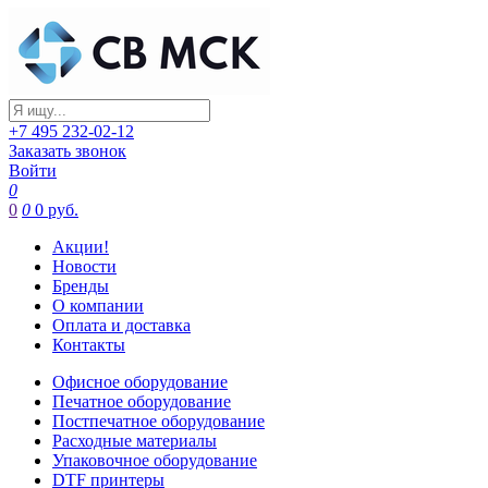
+7 495 232-02-12
Заказать звонок
Войти
0
0
0
0 руб.
Акции!
Новости
Бренды
О компании
Оплата и доставка
Контакты
Офисное оборудование
Печатное оборудование
Постпечатное оборудование
Расходные материалы
Упаковочное оборудование
DTF принтеры