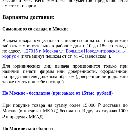
кассовый чек. Весь комплект документов предоставляется
вместе с товаром.
Варианты доставки:
Самовывоз со склада в Москве
Выдача товара осуществляется после его оплаты. Товар можно
забрать самостоятельно в рабочие дни с 10 до 18ч со склада
по адресу:
127015 г. Москва ул. Большая Новодмитровская, 14,
корпус 4
(пять минут пешком от ст. м. «Савеловская»).
Для юридических лиц выдача производится только при
наличии печати фирмы или доверенности, оформленной
на представителя должным образом (доверенное лицо должно
также иметь при себе паспорт).
По Москве - бесплатно (при заказе от 15тыс. рублей)
При покупке товара на сумму более 15.000 ₽ доставка по
Москве (в пределах МКАД) бесплатна. В других случаях 1000
₽ в пределах МКАД.
По Московской области