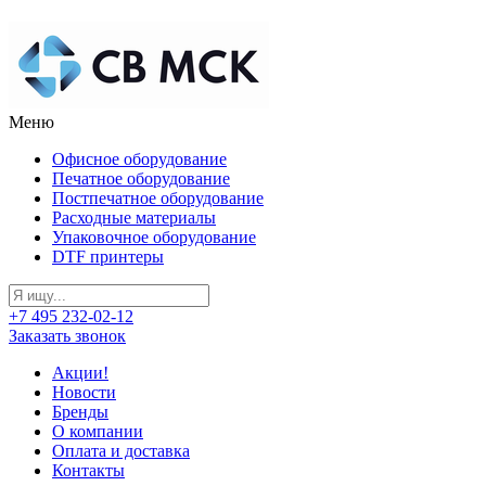
Меню
Офисное оборудование
Печатное оборудование
Постпечатное оборудование
Расходные материалы
Упаковочное оборудование
DTF принтеры
+7 495 232-02-12
Заказать звонок
Акции!
Новости
Бренды
О компании
Оплата и доставка
Контакты