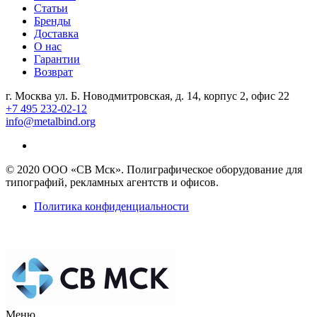
Статьи
Бренды
Доставка
О нас
Гарантии
Возврат
г. Москва ул. Б. Новодмитровская, д. 14, корпус 2, офис 22
+7 495 232-02-12
info@metalbind.org
© 2020 ООО «СВ Мск». Полиграфическое оборудование для
типографий, рекламных агентств и офисов.
Политика конфиденциальности
Меню