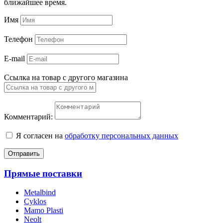
ближайшее время.
Имя
Телефон
E-mail
Ссылка на товар с другого магазина
Комментарий:
Я согласен на
обработку персональных данных
Отправить
Прямые поставки
Metalbind
Cyklos
Mamo Plasti
Neolt