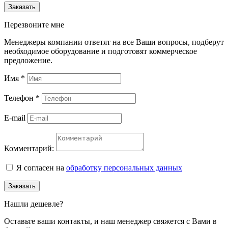
Заказать
Перезвоните мне
Менеджеры компании ответят на все Ваши вопросы, подберут
необходимое оборудование и подготовят коммерческое
предложение.
Имя
*
Телефон
*
E-mail
Комментарий:
Я согласен на
обработку персональных данных
Заказать
Нашли дешевле?
Оставьте ваши контакты, и наш менеджер свяжется с Вами в