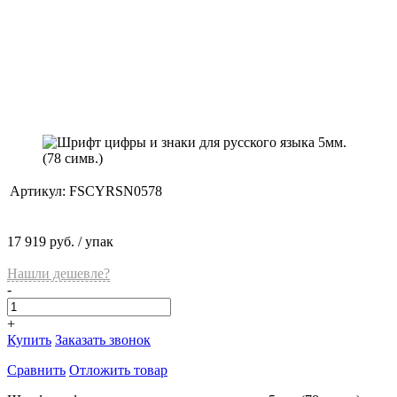
Артикул:
FSCYRSN0578
17 919 руб.
/ упак
Нашли дешевле?
-
+
Купить
Заказать звонок
Сравнить
Отложить товар