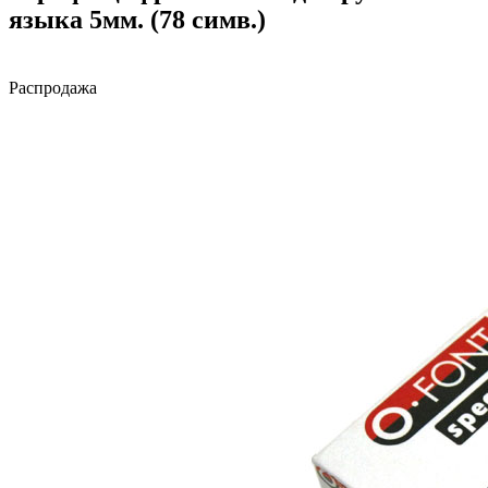
языка 5мм. (78 симв.)
Распродажа