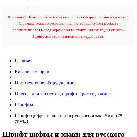
Внимание! Цены на сайте временно носят информационный характер.
Они максимально реалистичны, но точная сумма к оплате
рассчитывается менеджером при выставлении счета для оплаты.
Приносим свои извинения за неудобства.
Главная
Каталог товаров
Постпечатное оборудование
Прессы для тиснения, шрифты, рамки, клише
Шрифты
Шрифт цифры и знаки для русского языка 5мм. (78
симв.)
Шрифт цифры и знаки для русского