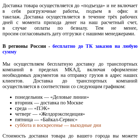
Доставка товара осуществляется до «подъезда» и не включает
в себя разгрузочные работы, подъем в офис и
такелаж. Доставка осуществляется в течение трёх рабочих
дней с момента прихода денег на наш расчетный счет,
в случае оплаты по безналу. Тем не менее,
просим согласовывать дату отгрузки с нашими менеджерами.
В регионы России -
бесплатно до ТК заказов на любую
сумму
Мы осуществляем бесплатную доставку до транспортных
компаний в пределах МКАД, включая оформление
необходимых документов на отправку грузов в адрес наших
клиентов. Доставка до транспортных компаний
осуществляется в соответствии со следующим графиком:
понедельник — «Деловые линии»
вторник — доставка по Москве
среда — «ПЭК»
четверг — «Желдорэкспедиция»
пятница — «Байкал-Сервис»
суббота и воскресенье — выходные дни
Стоимость доставки товара до вашего города вы можете