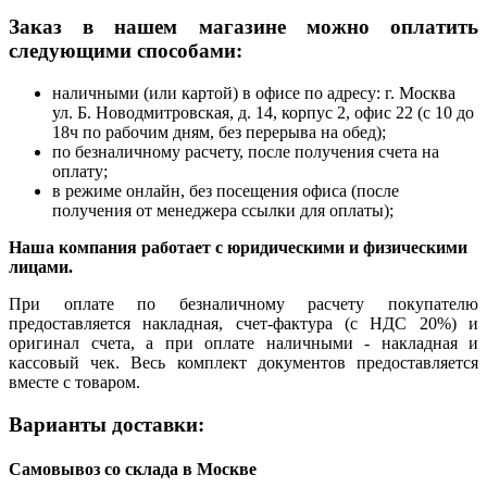
Заказ в нашем магазине можно оплатить
следующими способами:
наличными (или картой) в офисе по адресу: г. Москва
ул. Б. Новодмитровская, д. 14, корпус 2, офис 22 (с 10 до
18ч по рабочим дням, без перерыва на обед);
по безналичному расчету, после получения счета на
оплату;
в режиме онлайн, без посещения офиса (после
получения от менеджера ссылки для оплаты);
Наша компания работает с юридическими и физическими
лицами.
При оплате по безналичному расчету покупателю
предоставляется накладная, счет-фактура (с НДС 20%) и
оригинал счета, а при оплате наличными - накладная и
кассовый чек. Весь комплект документов предоставляется
вместе с товаром.
Варианты доставки:
Самовывоз со склада в Москве