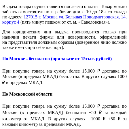
Выдача товара осуществляется после его оплаты. Товар можно
забрать самостоятельно в рабочие дни с 10 до 18ч со склада
по адресу:
127015 г. Москва ул. Большая Новодмитровская, 14,
корпус 4
(пять минут пешком от ст. м. «Савеловская»).
Для юридических лиц выдача производится только при
наличии печати фирмы или доверенности, оформленной
на представителя должным образом (доверенное лицо должно
также иметь при себе паспорт).
По Москве - бесплатно (при заказе от 15тыс. рублей)
При покупке товара на сумму более 15.000 ₽ доставка по
Москве (в пределах МКАД) бесплатна. В других случаях 1000
₽ в пределах МКАД.
По Московской области
При покупке товара на сумму более 15.000 ₽ доставка по
Москве (в пределах МКАД) бесплатна +50 ₽ за каждый
километр от МКАД. В других случаях 1000 ₽ +50 ₽ за
каждый километр за пределами МКАД.