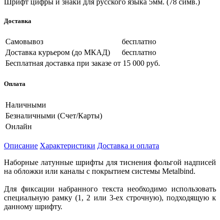
Шрифт цифры и знаки для русского языка 5мм. (78 симв.)
Доставка
Самовывоз
бесплатно
Доставка курьером (до МКАД)
бесплатно
Бесплатная доставка при заказе
от 15 000 руб.
Оплата
Наличными
Безналичными (Счет/Карты)
Онлайн
Описание
Характеристики
Доставка и оплата
Наборные латунные шрифты для тиснения фольгой надписей
на обложки или каналы с покрытием системы Metalbind.
Для фиксации набранного текста необходимо использовать
специальную рамку (1, 2 или 3-ех строчную), подходящую к
данному шрифту.