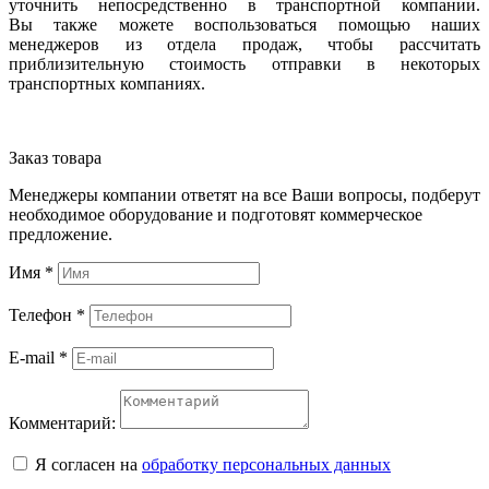
уточнить непосредственно в транспортной компании.
Вы также можете воспользоваться помощью наших
менеджеров из отдела продаж, чтобы рассчитать
приблизительную стоимость отправки в некоторых
транспортных компаниях.
Заказ товара
Менеджеры компании ответят на все Ваши вопросы, подберут
необходимое оборудование и подготовят коммерческое
предложение.
Имя
*
Телефон
*
E-mail
*
Комментарий:
Я согласен на
обработку персональных данных