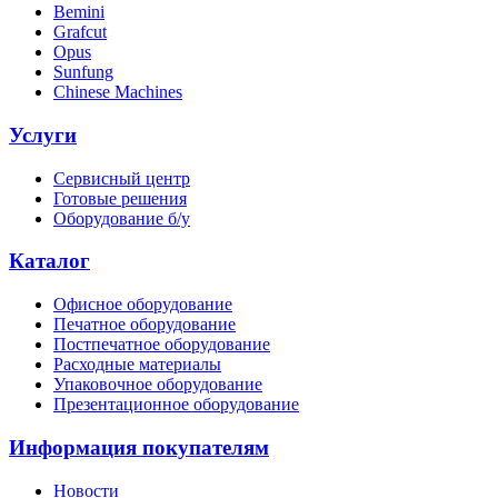
Bemini
Grafcut
Opus
Sunfung
Chinese Machines
Услуги
Сервисный центр
Готовые решения
Оборудование б/у
Каталог
Офисное оборудование
Печатное оборудование
Постпечатное оборудование
Расходные материалы
Упаковочное оборудование
Презентационное оборудование
Информация покупателям
Новости