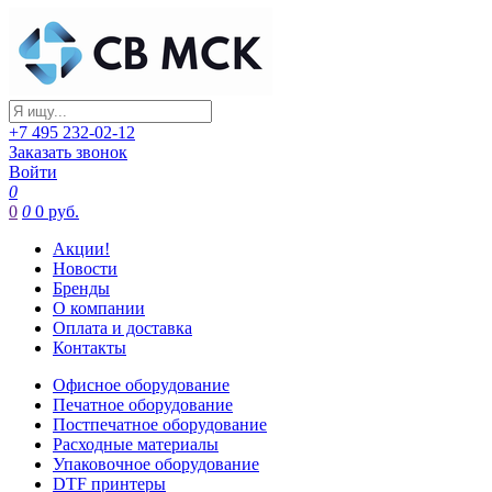
+7 495 232-02-12
Заказать звонок
Войти
0
0
0
0 руб.
Акции!
Новости
Бренды
О компании
Оплата и доставка
Контакты
Офисное оборудование
Печатное оборудование
Постпечатное оборудование
Расходные материалы
Упаковочное оборудование
DTF принтеры