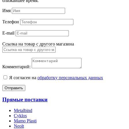
ближайшее время.
Имя
Телефон
E-mail
Ссылка на товар с другого магазина
Комментарий:
Я согласен на
обработку персональных данных
Отправить
Прямые поставки
Metalbind
Cyklos
Mamo Plasti
Neolt