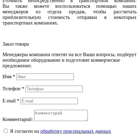
уточнить непосредственно в транспортной компании.
Вы также можете воспользоваться помощью наших
менеджеров из отдела продаж, чтобы рассчитать
приблизительную стоимость отправки в некоторых
транспортных компаниях.
Заказ товара
Менеджеры компании ответят на все Ваши вопросы, подберут
необходимое оборудование и подготовят коммерческое
предложение.
Имя
*
Телефон
*
E-mail
*
Комментарий:
Я согласен на
обработку персональных данных