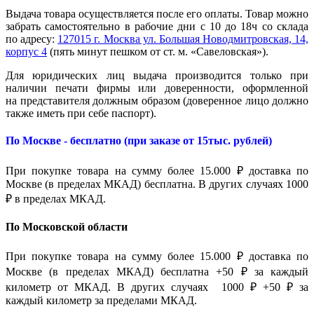
Выдача товара осуществляется после его оплаты. Товар можно
забрать самостоятельно в рабочие дни с 10 до 18ч со склада
по адресу:
127015 г. Москва ул. Большая Новодмитровская, 14,
корпус 4
(пять минут пешком от ст. м. «Савеловская»).
Для юридических лиц выдача производится только при
наличии печати фирмы или доверенности, оформленной
на представителя должным образом (доверенное лицо должно
также иметь при себе паспорт).
По Москве - бесплатно (при заказе от 15тыс. рублей)
При покупке товара на сумму более 15.000 ₽ доставка по
Москве (в пределах МКАД) бесплатна. В других случаях 1000
₽ в пределах МКАД.
По Московской области
При покупке товара на сумму более 15.000 ₽ доставка по
Москве (в пределах МКАД) бесплатна +50 ₽ за каждый
километр от МКАД. В других случаях 1000 ₽ +50 ₽ за
каждый километр за пределами МКАД.