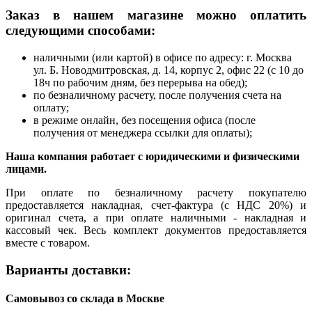
Заказ в нашем магазине можно оплатить
следующими способами:
наличными (или картой) в офисе по адресу: г. Москва
ул. Б. Новодмитровская, д. 14, корпус 2, офис 22 (с 10 до
18ч по рабочим дням, без перерыва на обед);
по безналичному расчету, после получения счета на
оплату;
в режиме онлайн, без посещения офиса (после
получения от менеджера ссылки для оплаты);
Наша компания работает с юридическими и физическими
лицами.
При оплате по безналичному расчету покупателю
предоставляется накладная, счет-фактура (с НДС 20%) и
оригинал счета, а при оплате наличными - накладная и
кассовый чек. Весь комплект документов предоставляется
вместе с товаром.
Варианты доставки:
Самовывоз со склада в Москве