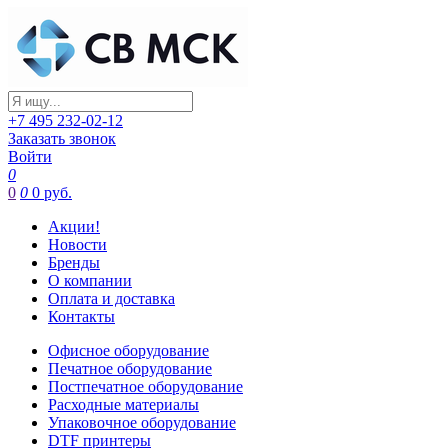
+7 495 232-02-12
Заказать звонок
Войти
0
0
0
0 руб.
Акции!
Новости
Бренды
О компании
Оплата и доставка
Контакты
Офисное оборудование
Печатное оборудование
Постпечатное оборудование
Расходные материалы
Упаковочное оборудование
DTF принтеры