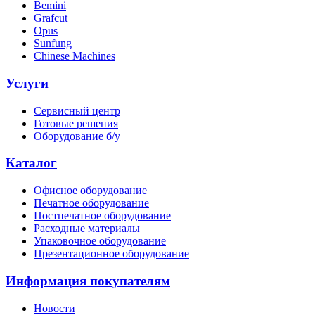
Bemini
Grafcut
Opus
Sunfung
Chinese Machines
Услуги
Сервисный центр
Готовые решения
Оборудование б/у
Каталог
Офисное оборудование
Печатное оборудование
Постпечатное оборудование
Расходные материалы
Упаковочное оборудование
Презентационное оборудование
Информация покупателям
Новости