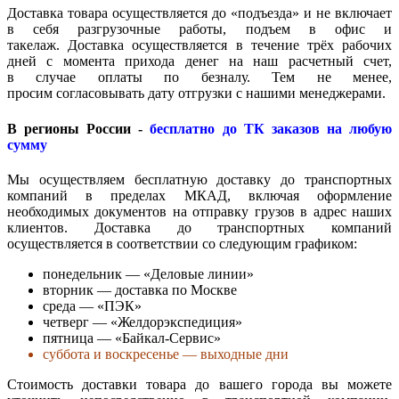
Доставка товара осуществляется до «подъезда» и не включает
в себя разгрузочные работы, подъем в офис и
такелаж. Доставка осуществляется в течение трёх рабочих
дней с момента прихода денег на наш расчетный счет,
в случае оплаты по безналу. Тем не менее,
просим согласовывать дату отгрузки с нашими менеджерами.
В регионы России -
бесплатно до ТК заказов на любую
сумму
Мы осуществляем бесплатную доставку до транспортных
компаний в пределах МКАД, включая оформление
необходимых документов на отправку грузов в адрес наших
клиентов. Доставка до транспортных компаний
осуществляется в соответствии со следующим графиком:
понедельник — «Деловые линии»
вторник — доставка по Москве
среда — «ПЭК»
четверг — «Желдорэкспедиция»
пятница — «Байкал-Сервис»
суббота и воскресенье — выходные дни
Стоимость доставки товара до вашего города вы можете