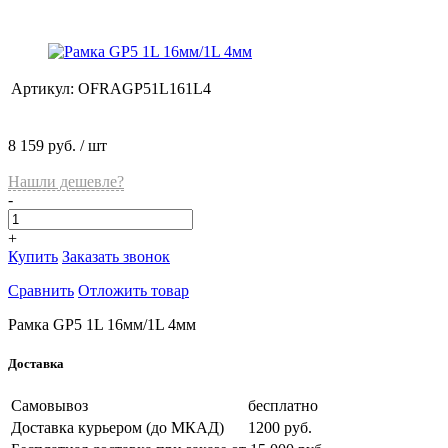
Артикул:
OFRAGP51L161L4
8 159 руб.
/ шт
Нашли дешевле?
-
+
Купить
Заказать звонок
Сравнить
Отложить товар
Рамка GP5 1L 16мм/1L 4мм
Доставка
Самовывоз
бесплатно
Доставка курьером (до МКАД)
1200 руб.