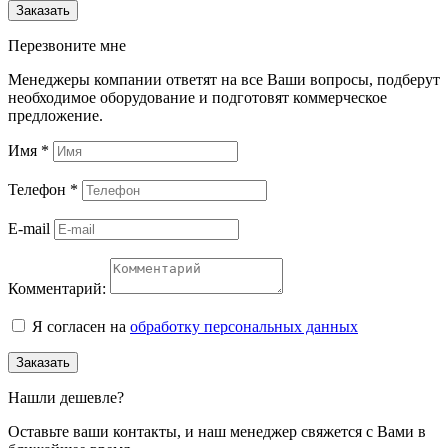
Заказать
Перезвоните мне
Менеджеры компании ответят на все Ваши вопросы, подберут
необходимое оборудование и подготовят коммерческое
предложение.
Имя
*
Телефон
*
E-mail
Комментарий:
Я согласен на
обработку персональных данных
Заказать
Нашли дешевле?
Оставьте ваши контакты, и наш менеджер свяжется с Вами в