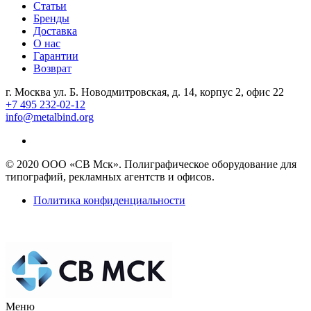
Статьи
Бренды
Доставка
О нас
Гарантии
Возврат
г. Москва ул. Б. Новодмитровская, д. 14, корпус 2, офис 22
+7 495 232-02-12
info@metalbind.org
© 2020 ООО «СВ Мск». Полиграфическое оборудование для
типографий, рекламных агентств и офисов.
Политика конфиденциальности
Меню