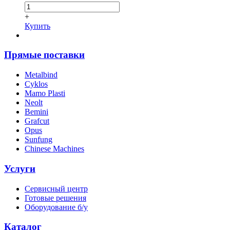
+
Купить
Прямые поставки
Metalbind
Cyklos
Mamo Plasti
Neolt
Bemini
Grafcut
Opus
Sunfung
Chinese Machines
Услуги
Сервисный центр
Готовые решения
Оборудование б/у
Каталог