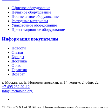
Офисное оборудование
Печатное оборудование
Постпечатное оборудование
Расходные материалы
Упаковочное оборудование
Презентационное оборудование
Информация покупателям
Новости
Статьи
Бренды
Доставка
О нас
Гарантии
Возврат
г. Москва ул. Б. Новодмитровская, д. 14, корпус 2, офис 22
+7 495 232-02-12
info@metalbind.org
© 2020 ООО «СВ Мск». Полиграфическое оборудование для тип