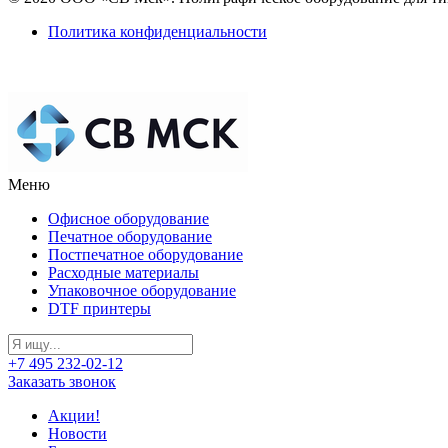
Политика конфиденциальности
Меню
Офисное оборудование
Печатное оборудование
Постпечатное оборудование
Расходные материалы
Упаковочное оборудование
DTF принтеры
+7 495 232-02-12
Заказать звонок
Акции!
Новости