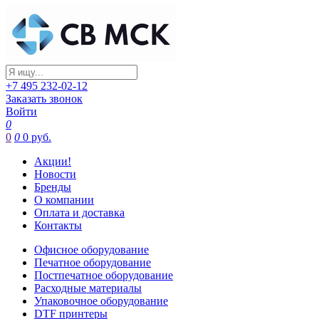
+7 495 232-02-12
Заказать звонок
Войти
0
0
0
0 руб.
Акции!
Новости
Бренды
О компании
Оплата и доставка
Контакты
Офисное оборудование
Печатное оборудование
Постпечатное оборудование
Расходные материалы
Упаковочное оборудование
DTF принтеры