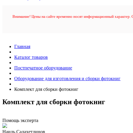
Внимание! Цены на сайте временно носят информационный характер. О
Главная
Каталог товаров
Постпечатное оборудование
Оборудование для изготовления и сборки фотокниг
Комплект для сборки фотокниг
Комплект для сборки фотокниг
Помощь эксперта
Наиль Салахетдинов