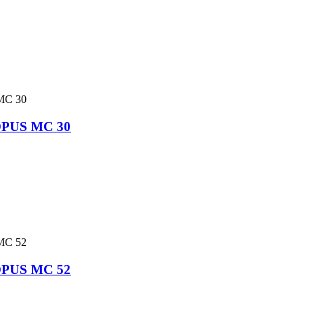
 OPUS MC 30
 OPUS MC 52