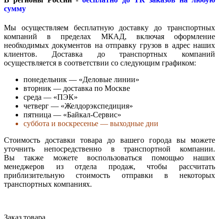
сумму
Мы осуществляем бесплатную доставку до транспортных
компаний в пределах МКАД, включая оформление
необходимых документов на отправку грузов в адрес наших
клиентов. Доставка до транспортных компаний
осуществляется в соответствии со следующим графиком:
понедельник — «Деловые линии»
вторник — доставка по Москве
среда — «ПЭК»
четверг — «Желдорэкспедиция»
пятница — «Байкал-Сервис»
суббота и воскресенье — выходные дни
Стоимость доставки товара до вашего города вы можете
уточнить непосредственно в транспортной компании.
Вы также можете воспользоваться помощью наших
менеджеров из отдела продаж, чтобы рассчитать
приблизительную стоимость отправки в некоторых
транспортных компаниях.
Заказ товара