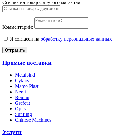
Ссылка на товар с другого магазина
Комментарий:
Я согласен на
обработку персональных данных
Отправить
Прямые поставки
Metalbind
Cyklos
Mamo Plasti
Neolt
Bemini
Grafcut
Opus
Sunfung
Chinese Machines
Услуги