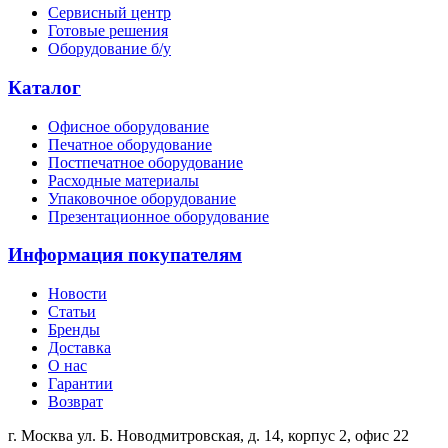
Сервисный центр
Готовые решения
Оборудование б/у
Каталог
Офисное оборудование
Печатное оборудование
Постпечатное оборудование
Расходные материалы
Упаковочное оборудование
Презентационное оборудование
Информация покупателям
Новости
Статьи
Бренды
Доставка
О нас
Гарантии
Возврат
г. Москва ул. Б. Новодмитровская, д. 14, корпус 2, офис 22