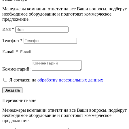
Менеджеры компании ответят на все Ваши вопросы, подберут
необходимое оборудование и подготовят коммерческое
предложение.
Имя
*
Телефон
*
E-mail
*
Комментарий:
Я согласен на
обработку персональных данных
Заказать
Перезвоните мне
Менеджеры компании ответят на все Ваши вопросы, подберут
необходимое оборудование и подготовят коммерческое
предложение.