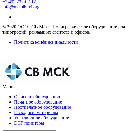
+7 495 232-02-12
info@metalbind.org
© 2020 ООО «СВ Мск». Полиграфическое оборудование для
типографий, рекламных агентств и офисов.
Политика конфиденциальности
Меню
Офисное оборудование
Печатное оборудование
Постпечатное оборудование
Расходные материалы
Упаковочное оборудование
DTF принтеры