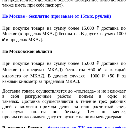
также иметь при себе паспорт).
По Москве - бесплатно (при заказе от 15тыс. рублей)
При покупке товара на сумму более 15.000 ₽ доставка по
Москве (в пределах МКАД) бесплатна. В других случаях 1000
₽ в пределах МКАД.
По Московской области
При покупке товара на сумму более 15.000 ₽ доставка по
Москве (в пределах МКАД) бесплатна +50 ₽ за каждый
километр от МКАД. В других случаях 1000 ₽ +50 ₽ за
каждый километр за пределами МКАД.
Доставка товара осуществляется до «подъезда» и не включает
в себя разгрузочные работы, подъем в офис и
такелаж. Доставка осуществляется в течение трёх рабочих
дней с момента прихода денег на наш расчетный счет,
в случае оплаты по безналу. Тем не менее,
просим согласовывать дату отгрузки с нашими менеджерами.
В регионы России -
бесплатно до ТК заказов на любую