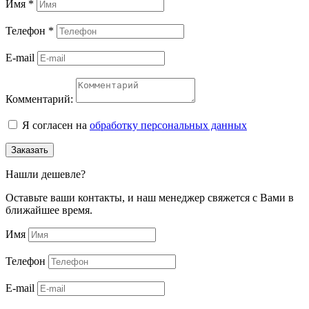
Имя
*
Телефон
*
E-mail
Комментарий:
Я согласен на
обработку персональных данных
Заказать
Нашли дешевле?
Оставьте ваши контакты, и наш менеджер свяжется с Вами в
ближайшее время.
Имя
Телефон
E-mail