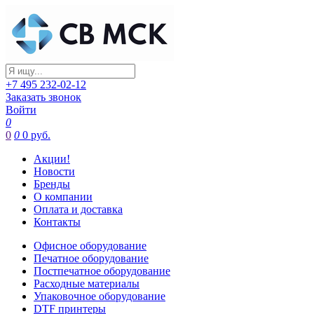
+7 495 232-02-12
Заказать звонок
Войти
0
0
0
0 руб.
Акции!
Новости
Бренды
О компании
Оплата и доставка
Контакты
Офисное оборудование
Печатное оборудование
Постпечатное оборудование
Расходные материалы
Упаковочное оборудование
DTF принтеры