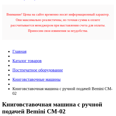
Внимание! Цены на сайте временно носят информационный характер.
Они максимально реалистичны, но точная сумма к оплате
рассчитывается менеджером при выставлении счета для оплаты.
Приносим свои извинения за неудобства.
Главная
Каталог товаров
Постпечатное оборудование
Книговставочные машины
Книговставочная машина с ручной подачей Bemini CM-
02
Книговставочная машина с ручной
подачей Bemini CM-02