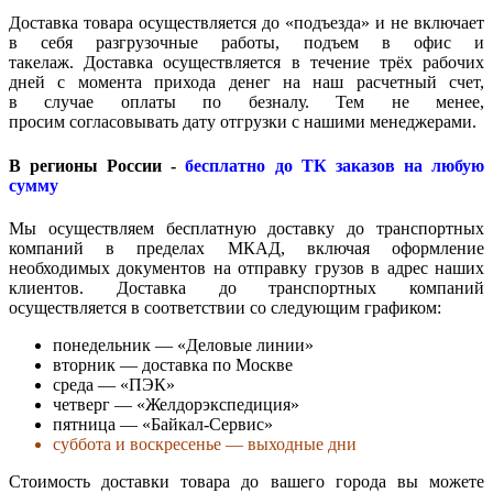
Доставка товара осуществляется до «подъезда» и не включает
в себя разгрузочные работы, подъем в офис и
такелаж. Доставка осуществляется в течение трёх рабочих
дней с момента прихода денег на наш расчетный счет,
в случае оплаты по безналу. Тем не менее,
просим согласовывать дату отгрузки с нашими менеджерами.
В регионы России -
бесплатно до ТК заказов на любую
сумму
Мы осуществляем бесплатную доставку до транспортных
компаний в пределах МКАД, включая оформление
необходимых документов на отправку грузов в адрес наших
клиентов. Доставка до транспортных компаний
осуществляется в соответствии со следующим графиком:
понедельник — «Деловые линии»
вторник — доставка по Москве
среда — «ПЭК»
четверг — «Желдорэкспедиция»
пятница — «Байкал-Сервис»
суббота и воскресенье — выходные дни
Стоимость доставки товара до вашего города вы можете