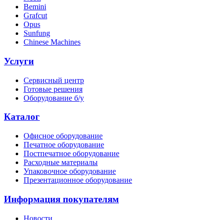
Bemini
Grafcut
Opus
Sunfung
Chinese Machines
Услуги
Сервисный центр
Готовые решения
Оборудование б/у
Каталог
Офисное оборудование
Печатное оборудование
Постпечатное оборудование
Расходные материалы
Упаковочное оборудование
Презентационное оборудование
Информация покупателям
Новости