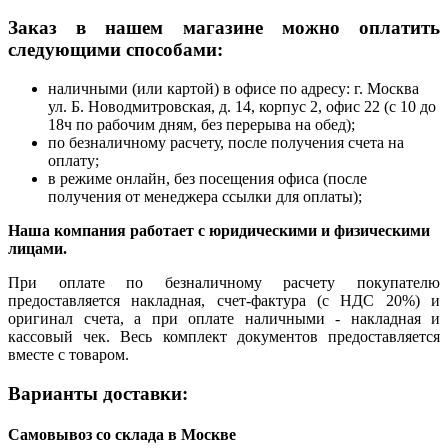
Заказ в нашем магазине можно оплатить
следующими способами:
наличными (или картой) в офисе по адресу: г. Москва
ул. Б. Новодмитровская, д. 14, корпус 2, офис 22 (с 10 до
18ч по рабочим дням, без перерыва на обед);
по безналичному расчету, после получения счета на
оплату;
в режиме онлайн, без посещения офиса (после
получения от менеджера ссылки для оплаты);
Наша компания работает с юридическими и физическими
лицами.
При оплате по безналичному расчету покупателю
предоставляется накладная, счет-фактура (с НДС 20%) и
оригинал счета, а при оплате наличными - накладная и
кассовый чек. Весь комплект документов предоставляется
вместе с товаром.
Варианты доставки:
Самовывоз со склада в Москве