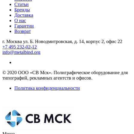
Статьи
Бренды
Доставка
О нас
Гарантии
Возврат
г. Москва ул. Б. Новодмитровская, д. 14, корпус 2, офис 22
+7 495 232-02-12
info@metalbind.org
© 2020 ООО «СВ Мск». Полиграфическое оборудование для
типографий, рекламных агентств и офисов.
Политика конфиденциальности
Меню