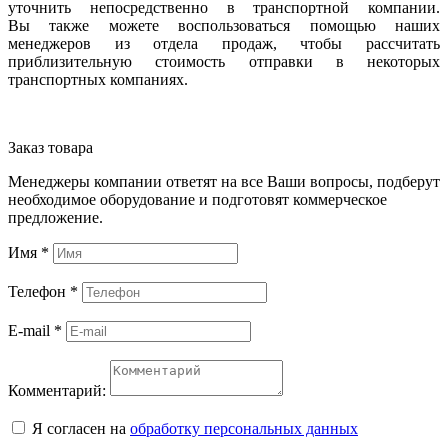
уточнить непосредственно в транспортной компании.
Вы также можете воспользоваться помощью наших
менеджеров из отдела продаж, чтобы рассчитать
приблизительную стоимость отправки в некоторых
транспортных компаниях.
Заказ товара
Менеджеры компании ответят на все Ваши вопросы, подберут
необходимое оборудование и подготовят коммерческое
предложение.
Имя
*
Телефон
*
E-mail
*
Комментарий:
Я согласен на
обработку персональных данных