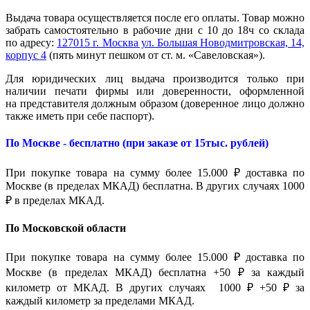
Выдача товара осуществляется после его оплаты. Товар можно
забрать самостоятельно в рабочие дни с 10 до 18ч со склада
по адресу:
127015 г. Москва ул. Большая Новодмитровская, 14,
корпус 4
(пять минут пешком от ст. м. «Савеловская»).
Для юридических лиц выдача производится только при
наличии печати фирмы или доверенности, оформленной
на представителя должным образом (доверенное лицо должно
также иметь при себе паспорт).
По Москве - бесплатно (при заказе от 15тыс. рублей)
При покупке товара на сумму более 15.000 ₽ доставка по
Москве (в пределах МКАД) бесплатна. В других случаях 1000
₽ в пределах МКАД.
По Московской области
При покупке товара на сумму более 15.000 ₽ доставка по
Москве (в пределах МКАД) бесплатна +50 ₽ за каждый
километр от МКАД. В других случаях 1000 ₽ +50 ₽ за
каждый километр за пределами МКАД.