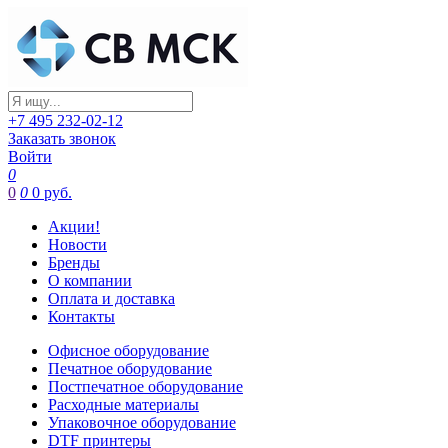
+7 495 232-02-12
Заказать звонок
Войти
0
0
0
0 руб.
Акции!
Новости
Бренды
О компании
Оплата и доставка
Контакты
Офисное оборудование
Печатное оборудование
Постпечатное оборудование
Расходные материалы
Упаковочное оборудование
DTF принтеры