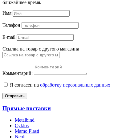
ближайшее время.
Имя
Телефон
E-mail
Ссылка на товар с другого магазина
Комментарий:
Я согласен на
обработку персональных данных
Отправить
Прямые поставки
Metalbind
Cyklos
Mamo Plasti
Neolt