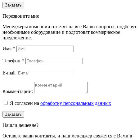
Заказать
Перезвоните мне
Менеджеры компании ответят на все Ваши вопросы, подберут
необходимое оборудование и подготовят коммерческое
предложение.
Имя
*
Телефон
*
E-mail
Комментарий:
Я согласен на
обработку персональных данных
Заказать
Нашли дешевле?
Оставьте ваши контакты, и наш менеджер свяжется с Вами в