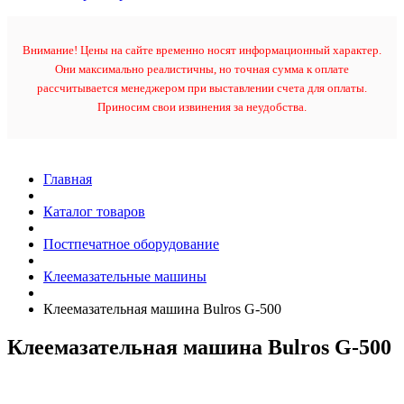
Внимание! Цены на сайте временно носят информационный характер.
Они максимально реалистичны, но точная сумма к оплате
рассчитывается менеджером при выставлении счета для оплаты.
Приносим свои извинения за неудобства.
Главная
Каталог товаров
Постпечатное оборудование
Клеемазательные машины
Клеемазательная машина Bulros G-500
Клеемазательная машина Bulros G-500