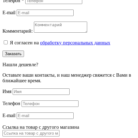
Телефон
*
E-mail
Комментарий:
Я согласен на
обработку персональных данных
Заказать
Нашли дешевле?
Оставьте ваши контакты, и наш менеджер свяжется с Вами в
ближайшее время.
Имя
Телефон
E-mail
Ссылка на товар с другого магазина