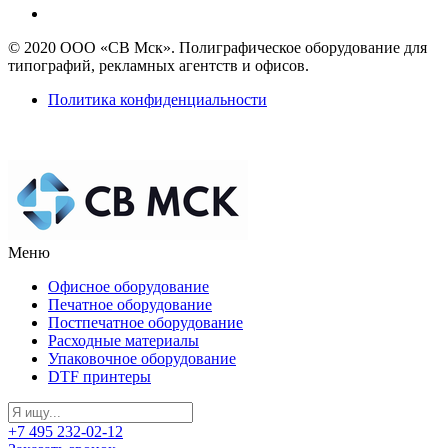
© 2020 ООО «СВ Мск». Полиграфическое оборудование для
типографий, рекламных агентств и офисов.
Политика конфиденциальности
Меню
Офисное оборудование
Печатное оборудование
Постпечатное оборудование
Расходные материалы
Упаковочное оборудование
DTF принтеры
+7 495 232-02-12