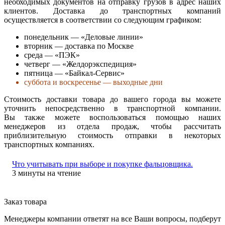
необходимых документов на отправку грузов в адрес наших
клиентов. Доставка до транспортных компаний
осуществляется в соответствии со следующим графиком:
понедельник — «Деловые линии»
вторник — доставка по Москве
среда — «ПЭК»
четверг — «Желдорэкспедиция»
пятница — «Байкал-Сервис»
суббота и воскресенье — выходные дни
Стоимость доставки товара до вашего города вы можете
уточнить непосредственно в транспортной компании.
Вы также можете воспользоваться помощью наших
менеджеров из отдела продаж, чтобы рассчитать
приблизительную стоимость отправки в некоторых
транспортных компаниях.
Что учитывать при выборе и покупке фальцовщика.
3 минуты на чтение
Заказ товара
Менеджеры компании ответят на все Ваши вопросы, подберут