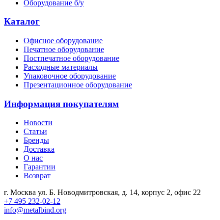
Оборудование б/у
Каталог
Офисное оборудование
Печатное оборудование
Постпечатное оборудование
Расходные материалы
Упаковочное оборудование
Презентационное оборудование
Информация покупателям
Новости
Статьи
Бренды
Доставка
О нас
Гарантии
Возврат
г. Москва ул. Б. Новодмитровская, д. 14, корпус 2, офис 22
+7 495 232-02-12
info@metalbind.org