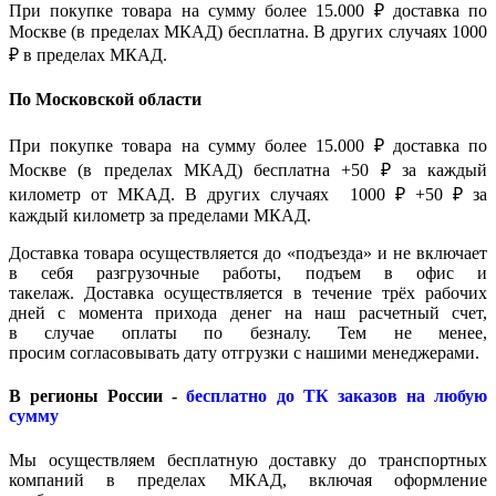
При покупке товара на сумму более 15.000 ₽ доставка по
Москве (в пределах МКАД) бесплатна. В других случаях 1000
₽ в пределах МКАД.
По Московской области
При покупке товара на сумму более 15.000 ₽ доставка по
Москве (в пределах МКАД) бесплатна +50 ₽ за каждый
километр от МКАД. В других случаях 1000 ₽ +50 ₽ за
каждый километр за пределами МКАД.
Доставка товара осуществляется до «подъезда» и не включает
в себя разгрузочные работы, подъем в офис и
такелаж. Доставка осуществляется в течение трёх рабочих
дней с момента прихода денег на наш расчетный счет,
в случае оплаты по безналу. Тем не менее,
просим согласовывать дату отгрузки с нашими менеджерами.
В регионы России -
бесплатно до ТК заказов на любую
сумму
Мы осуществляем бесплатную доставку до транспортных
компаний в пределах МКАД, включая оформление