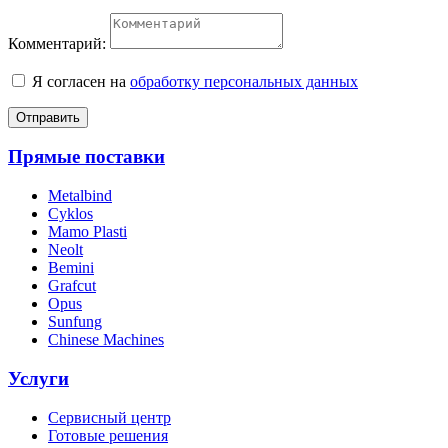
Комментарий:
Я согласен на
обработку персональных данных
Отправить
Прямые поставки
Metalbind
Cyklos
Mamo Plasti
Neolt
Bemini
Grafcut
Opus
Sunfung
Chinese Machines
Услуги
Сервисный центр
Готовые решения