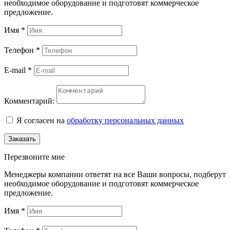
необходимое оборудование и подготовят коммерческое
предложение.
Имя
*
Телефон
*
E-mail
*
Комментарий:
Я согласен на
обработку персональных данных
Заказать
Перезвоните мне
Менеджеры компании ответят на все Ваши вопросы, подберут
необходимое оборудование и подготовят коммерческое
предложение.
Имя
*