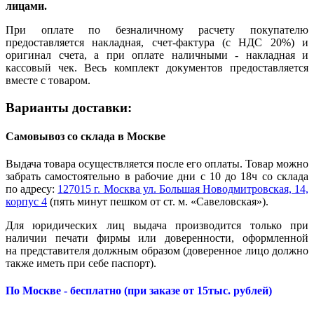
лицами.
При оплате по безналичному расчету покупателю
предоставляется накладная, счет-фактура (с НДС 20%) и
оригинал счета, а при оплате наличными - накладная и
кассовый чек. Весь комплект документов предоставляется
вместе с товаром.
Варианты доставки:
Самовывоз со склада в Москве
Выдача товара осуществляется после его оплаты. Товар можно
забрать самостоятельно в рабочие дни с 10 до 18ч со склада
по адресу:
127015 г. Москва ул. Большая Новодмитровская, 14,
корпус 4
(пять минут пешком от ст. м. «Савеловская»).
Для юридических лиц выдача производится только при
наличии печати фирмы или доверенности, оформленной
на представителя должным образом (доверенное лицо должно
также иметь при себе паспорт).
По Москве - бесплатно (при заказе от 15тыс. рублей)