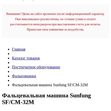
Внимание! Цены на сайте временно носят информационный характер.
Они максимально реалистичны, но точная сумма к оплате
рассчитывается менеджером при выставлении счета для оплаты.
Приносим свои извинения за неудобства.
Главная
Каталог товаров
Постпечатное оборудование
Фальцовщики
Фальцевальная машина Sunfung SF/CM-32M
Фальцевальная машина Sunfung
SF/CM-32M