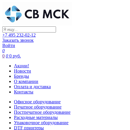
+7 495 232-02-12
Заказать звонок
Войти
0
0
0
0 руб.
Акции!
Новости
Бренды
О компании
Оплата и доставка
Контакты
Офисное оборудование
Печатное оборудование
Постпечатное оборудование
Расходные материалы
Упаковочное оборудование
DTF принтеры