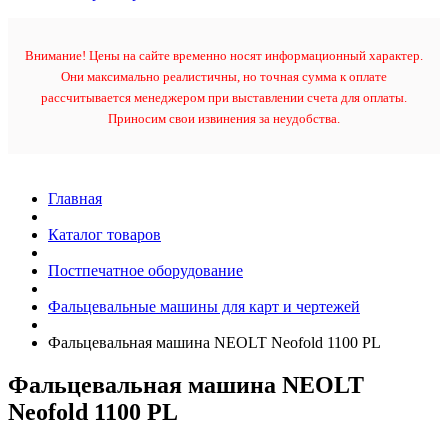
Внимание! Цены на сайте временно носят информационный характер.
Они максимально реалистичны, но точная сумма к оплате
рассчитывается менеджером при выставлении счета для оплаты.
Приносим свои извинения за неудобства.
Главная
Каталог товаров
Постпечатное оборудование
Фальцевальные машины для карт и чертежей
Фальцевальная машина NEOLT Neofold 1100 PL
Фальцевальная машина NEOLT
Neofold 1100 PL