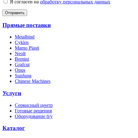
Я согласен на
обработку персональных данных
Отправить
Прямые поставки
Metalbind
Cyklos
Mamo Plasti
Neolt
Bemini
Grafcut
Opus
Sunfung
Chinese Machines
Услуги
Сервисный центр
Готовые решения
Оборудование б/у
Каталог