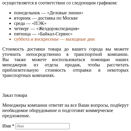
осуществляется в соответствии со следующим графиком:
понедельник — «Деловые линии»
вторник — доставка по Москве
среда — «ПЭК»
четверг — «Желдорэкспедиция»
пятница — «Байкал-Сервис»
суббота и воскресенье — выходные дни
Стоимость доставки товара до вашего города вы можете
уточнить непосредственно в транспортной компании.
Вы также можете воспользоваться помощью наших
менеджеров из отдела продаж, чтобы рассчитать
приблизительную стоимость отправки в некоторых
транспортных компаниях.
Заказ товара
Менеджеры компании ответят на все Ваши вопросы, подберут
необходимое оборудование и подготовят коммерческое
предложение.
Имя
*