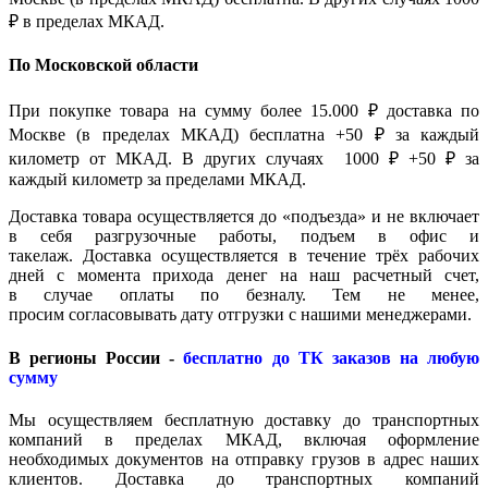
₽ в пределах МКАД.
По Московской области
При покупке товара на сумму более 15.000 ₽ доставка по
Москве (в пределах МКАД) бесплатна +50 ₽ за каждый
километр от МКАД. В других случаях 1000 ₽ +50 ₽ за
каждый километр за пределами МКАД.
Доставка товара осуществляется до «подъезда» и не включает
в себя разгрузочные работы, подъем в офис и
такелаж. Доставка осуществляется в течение трёх рабочих
дней с момента прихода денег на наш расчетный счет,
в случае оплаты по безналу. Тем не менее,
просим согласовывать дату отгрузки с нашими менеджерами.
В регионы России -
бесплатно до ТК заказов на любую
сумму
Мы осуществляем бесплатную доставку до транспортных
компаний в пределах МКАД, включая оформление
необходимых документов на отправку грузов в адрес наших
клиентов. Доставка до транспортных компаний