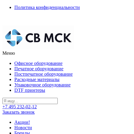
Политика конфиденциальности
Меню
Офисное оборудование
Печатное оборудование
Постпечатное оборудование
Расходные материалы
Упаковочное оборудование
DTF принтеры
+7 495 232-02-12
Заказать звонок
Акции!
Новости
Бренды