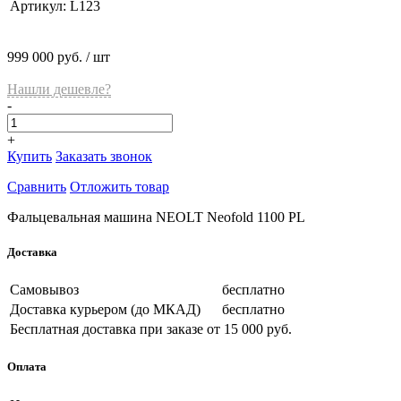
Артикул:
L123
999 000 руб.
/ шт
Нашли дешевле?
-
+
Купить
Заказать звонок
Сравнить
Отложить товар
Фальцевальная машина NEOLT Neofold 1100 PL
Доставка
Самовывоз
бесплатно
Доставка курьером (до МКАД)
бесплатно
Бесплатная доставка при заказе
от 15 000 руб.
Оплата