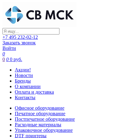
+7 495 232-02-12
Заказать звонок
Войти
0
0
0
0 руб.
Акции!
Новости
Бренды
О компании
Оплата и доставка
Контакты
Офисное оборудование
Печатное оборудование
Постпечатное оборудование
Расходные материалы
Упаковочное оборудование
DTF принтеры