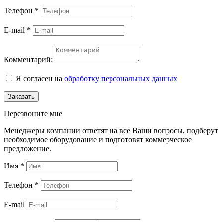
Телефон
*
E-mail
*
Комментарий:
Я согласен на
обработку персональных данных
Заказать
Перезвоните мне
Менеджеры компании ответят на все Ваши вопросы, подберут
необходимое оборудование и подготовят коммерческое
предложение.
Имя
*
Телефон
*
E-mail