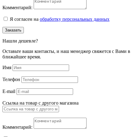
Комментарий:
Я согласен на
обработку персональных данных
Заказать
Нашли дешевле?
Оставьте ваши контакты, и наш менеджер свяжется с Вами в
ближайшее время.
Имя
Телефон
E-mail
Ссылка на товар с другого магазина
Комментарий: