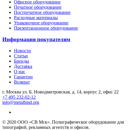
Офисное оборудование
Печатное оборудование
Постпечатное оборудование
Расходные материалы
Упаковочное оборудование
Презентационное оборудование
Информация покупателям
Новости
Статьи
Бренды
Доставка
О нас
Гарантии
Возврат
г. Москва ул. Б. Новодмитровская, д. 14, корпус 2, офис 22
+7 495 232-02-12
info@metalbind.org
© 2020 ООО «СВ Мск». Полиграфическое оборудование для
типографий, рекламных агентств и офисов.