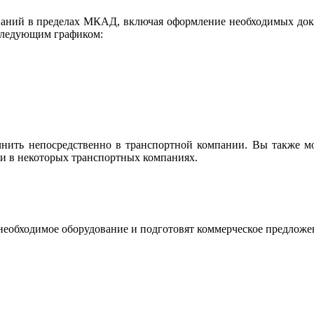
аний в пределах МКАД, включая оформление необходимых докум
 следующим графиком:
очнить непосредственно в транспортной компании. Вы также м
ки в некоторых транспортных компаниях.
необходимое оборудование и подготовят коммерческое предложе