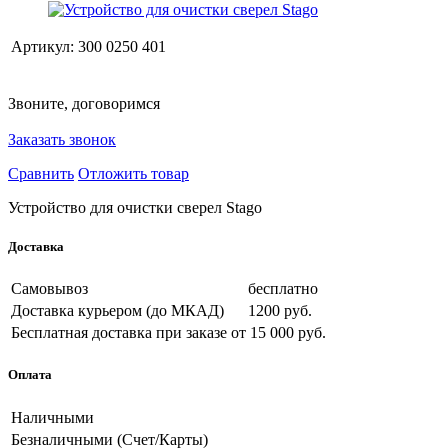
Артикул:
300 0250 401
Звоните, договоримся
Заказать звонок
Сравнить
Отложить товар
Устройство для очистки сверел Stago
Доставка
Самовывоз
бесплатно
Доставка курьером (до МКАД)
1200 руб.
Бесплатная доставка при заказе
от 15 000 руб.
Оплата
Наличными
Безналичными (Счет/Карты)