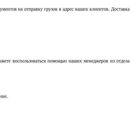
ентов на отправку грузов в адрес наших клиентов. Доставка
ожете воспользоваться помощью наших менеджеров из отдела
ние.