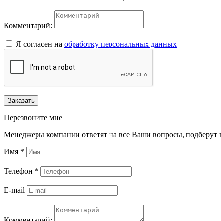
Комментарий:
Я согласен на
обработку персональных данных
Заказать
Перезвоните мне
Менеджеры компании ответят на все Ваши вопросы, подберут 
Имя
*
Телефон
*
E-mail
Комментарий: