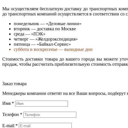
Мы осуществляем бесплатную доставку до транспортных комп
до транспортных компаний осуществляется в соответствии со
понедельник — «Деловые линии»
вторник — доставка по Москве
среда — «ПЭК»
четверг — «Желдорэкспедиция»
пятница — «Байкал-Сервис»
суббота и воскресенье — выходные дни
Стоимость доставки товара до вашего города вы можете ут
продаж, чтобы рассчитать приблизительную стоимость отправ
Заказ товара
Менеджеры компании ответят на все Ваши вопросы, подберут 
Имя
*
Телефон
*
E-mail
*