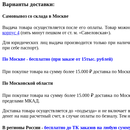
Варианты доставки:
Самовывоз со склада в Москве
Выдача товара осуществляется после его оплаты. Товар можно
корпус 4
(пять минут пешком от ст. м. «Савеловская»).
Для юридических лиц выдача производится только при налич
при себе паспорт).
По Москве - бесплатно (при заказе от 15тыс. рублей)
При покупке товара на сумму более 15.000 ₽ доставка по Моск
По Московской области
При покупке товара на сумму более 15.000 ₽ доставка по Мо
пределами МКАД.
Доставка товара осуществляется до «подъезда» и не включает 
денег на наш расчетный счет, в случае оплаты по безналу. Тем
В регионы России -
бесплатно до ТК заказов на любую сумм