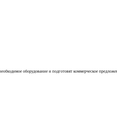
необходимое оборудование и подготовят коммерческое предложе