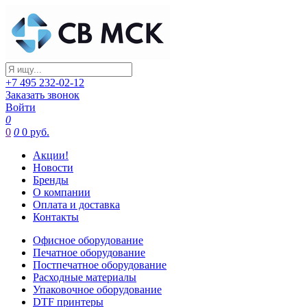
+7 495 232-02-12
Заказать звонок
Войти
0
0
0
0 руб.
Акции!
Новости
Бренды
О компании
Оплата и доставка
Контакты
Офисное оборудование
Печатное оборудование
Постпечатное оборудование
Расходные материалы
Упаковочное оборудование
DTF принтеры