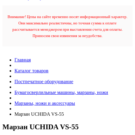
Внимание! Цены на сайте временно носят информационный характер.
Они максимально реалистичны, но точная сумма к оплате
рассчитывается менеджером при выставлении счета для оплаты.
Приносим свои извинения за неудобства.
Главная
Каталог товаров
Постпечатное оборудование
Бумагосверлильные машины, марзаны, ножи
Марзаны, ножи и аксессуары
Марзан UCHIDA VS-55
Марзан UCHIDA VS-55