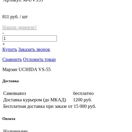
811 руб.
/ шт
Нашли дешевле?
-
+
Купить
Заказать звонок
Сравнить
Отложить товар
Марзан UCHIDA VS-55
Доставка
Самовывоз
бесплатно
Доставка курьером (до МКАД)
1200 руб.
Бесплатная доставка при заказе
от 15 000 руб.
Оплата
Наличными