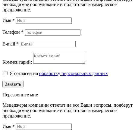
необходимое оборудование и подготовят коммерческое
предложение.
Имя
*
Телефон
*
E-mail
*
Комментарий:
Я согласен на
обработку персональных данных
Заказать
Перезвоните мне
Менеджеры компании ответят на все Ваши вопросы, подберут
необходимое оборудование и подготовят коммерческое
предложение.
Имя
*