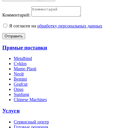
Комментарий:
Я согласен на
обработку персональных данных
Отправить
Прямые поставки
Metalbind
Cyklos
Mamo Plasti
Neolt
Bemini
Grafcut
Opus
Sunfung
Chinese Machines
Услуги
Сервисный центр
Готовые решения