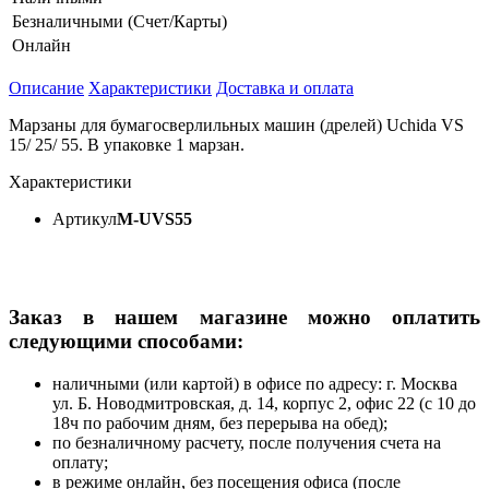
Безналичными (Счет/Карты)
Онлайн
Описание
Характеристики
Доставка и оплата
Марзаны для бумагосверлильных машин (дрелей) Uchida VS
15/ 25/ 55. В упаковке 1 марзан.
Характеристики
Артикул
M-UVS55
Заказ в нашем магазине можно оплатить
следующими способами:
наличными (или картой) в офисе по адресу: г. Москва
ул. Б. Новодмитровская, д. 14, корпус 2, офис 22 (с 10 до
18ч по рабочим дням, без перерыва на обед);
по безналичному расчету, после получения счета на
оплату;
в режиме онлайн, без посещения офиса (после