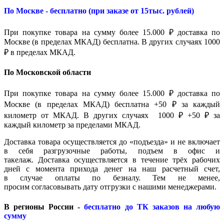
По Москве - бесплатно (при заказе от 15тыс. рублей)
При покупке товара на сумму более 15.000 ₽ доставка по
Москве (в пределах МКАД) бесплатна. В других случаях 1000
₽ в пределах МКАД.
По Московской области
При покупке товара на сумму более 15.000 ₽ доставка по
Москве (в пределах МКАД) бесплатна +50 ₽ за каждый
километр от МКАД. В других случаях 1000 ₽ +50 ₽ за
каждый километр за пределами МКАД.
Доставка товара осуществляется до «подъезда» и не включает
в себя разгрузочные работы, подъем в офис и
такелаж. Доставка осуществляется в течение трёх рабочих
дней с момента прихода денег на наш расчетный счет,
в случае оплаты по безналу. Тем не менее,
просим согласовывать дату отгрузки с нашими менеджерами.
В регионы России -
бесплатно до ТК заказов на любую
сумму