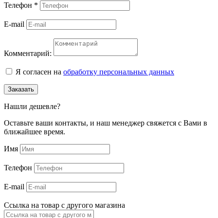
Телефон
*
E-mail
Комментарий:
Я согласен на
обработку персональных данных
Заказать
Нашли дешевле?
Оставьте ваши контакты, и наш менеджер свяжется с Вами в
ближайшее время.
Имя
Телефон
E-mail
Ссылка на товар с другого магазина