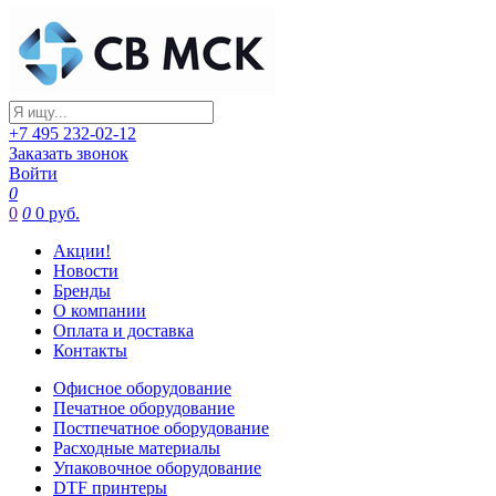
+7 495 232-02-12
Заказать звонок
Войти
0
0
0
0 руб.
Акции!
Новости
Бренды
О компании
Оплата и доставка
Контакты
Офисное оборудование
Печатное оборудование
Постпечатное оборудование
Расходные материалы
Упаковочное оборудование
DTF принтеры