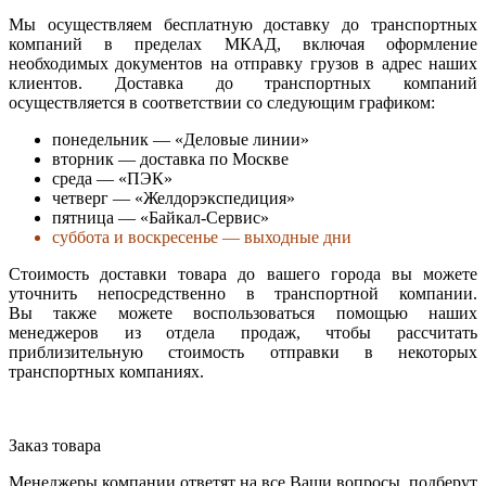
Мы осуществляем бесплатную доставку до транспортных
компаний в пределах МКАД, включая оформление
необходимых документов на отправку грузов в адрес наших
клиентов. Доставка до транспортных компаний
осуществляется в соответствии со следующим графиком:
понедельник — «Деловые линии»
вторник — доставка по Москве
среда — «ПЭК»
четверг — «Желдорэкспедиция»
пятница — «Байкал-Сервис»
суббота и воскресенье — выходные дни
Стоимость доставки товара до вашего города вы можете
уточнить непосредственно в транспортной компании.
Вы также можете воспользоваться помощью наших
менеджеров из отдела продаж, чтобы рассчитать
приблизительную стоимость отправки в некоторых
транспортных компаниях.
Заказ товара
Менеджеры компании ответят на все Ваши вопросы, подберут