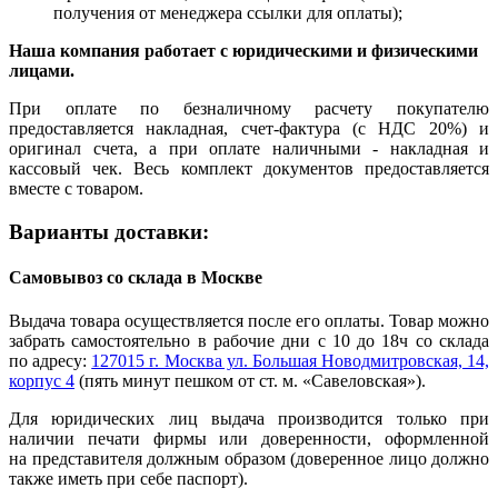
получения от менеджера ссылки для оплаты);
Наша компания работает с юридическими и физическими
лицами.
При оплате по безналичному расчету покупателю
предоставляется накладная, счет-фактура (с НДС 20%) и
оригинал счета, а при оплате наличными - накладная и
кассовый чек. Весь комплект документов предоставляется
вместе с товаром.
Варианты доставки:
Самовывоз со склада в Москве
Выдача товара осуществляется после его оплаты. Товар можно
забрать самостоятельно в рабочие дни с 10 до 18ч со склада
по адресу:
127015 г. Москва ул. Большая Новодмитровская, 14,
корпус 4
(пять минут пешком от ст. м. «Савеловская»).
Для юридических лиц выдача производится только при
наличии печати фирмы или доверенности, оформленной
на представителя должным образом (доверенное лицо должно
также иметь при себе паспорт).