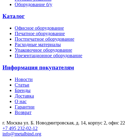
Оборудование б/у
Каталог
Офисное оборудование
Печатное оборудование
Постпечатное оборудование
Расходные материалы
Упаковочное оборудование
Презентационное оборудование
Информация покупателям
Новости
Статьи
Бренды
Доставка
О нас
Гарантии
Возврат
г. Москва ул. Б. Новодмитровская, д. 14, корпус 2, офис 22
+7 495 232-02-12
info@metalbind.org