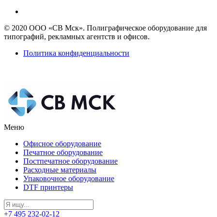
© 2020 ООО «СВ Мск». Полиграфическое оборудование для
типографий, рекламных агентств и офисов.
Политика конфиденциальности
Меню
Офисное оборудование
Печатное оборудование
Постпечатное оборудование
Расходные материалы
Упаковочное оборудование
DTF принтеры
+7 495 232-02-12