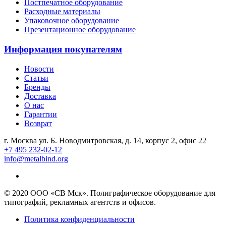
Постпечатное оборудование
Расходные материалы
Упаковочное оборудование
Презентационное оборудование
Информация покупателям
Новости
Статьи
Бренды
Доставка
О нас
Гарантии
Возврат
г. Москва ул. Б. Новодмитровская, д. 14, корпус 2, офис 22
+7 495 232-02-12
info@metalbind.org
© 2020 ООО «СВ Мск». Полиграфическое оборудование для
типографий, рекламных агентств и офисов.
Политика конфиденциальности