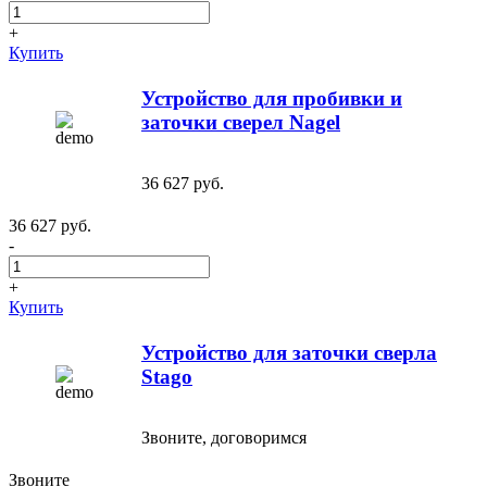
+
Купить
Устройство для пробивки и
заточки сверел Nagel
36 627 руб.
36 627 руб.
-
+
Купить
Устройство для заточки сверла
Stago
Звоните, договоримся
Звоните