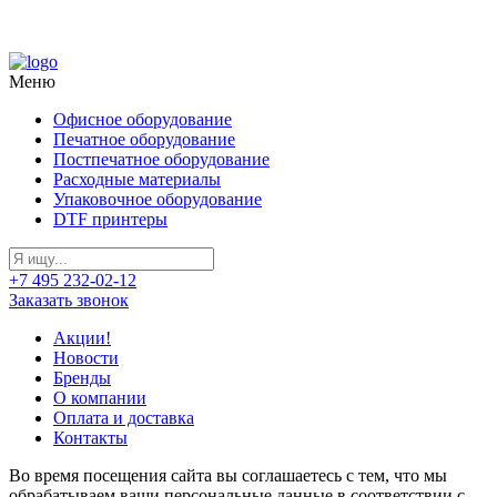
Меню
Офисное оборудование
Печатное оборудование
Постпечатное оборудование
Расходные материалы
Упаковочное оборудование
DTF принтеры
+7 495 232-02-12
Заказать звонок
Акции!
Новости
Бренды
О компании
Оплата и доставка
Контакты
Во время посещения сайта вы соглашаетесь с тем, что мы
обрабатываем ваши персональные данные в соответствии с