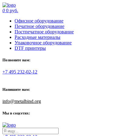
0
0 руб.
Офисное оборудование
Печатное оборудование
Постпечатное оборудование
Расходные материалы
Упаковочное оборудование
DTF принтеры
Позвоните нам:
+7 495 232-02-12
Напишите нам:
info@metalbind.org
Мы в соцсетях: