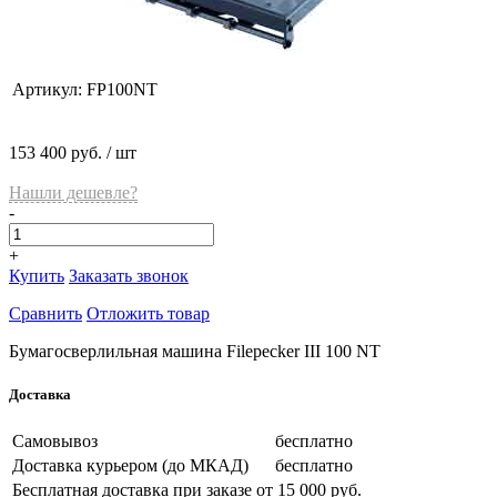
Артикул:
FP100NT
153 400 руб.
/ шт
Нашли дешевле?
-
+
Купить
Заказать звонок
Сравнить
Отложить товар
Бумагосверлильная машина Filepecker III 100 NT
Доставка
Самовывоз
бесплатно
Доставка курьером (до МКАД)
бесплатно
Бесплатная доставка при заказе
от 15 000 руб.