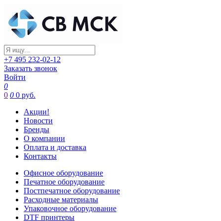
+7 495 232-02-12
Заказать звонок
Войти
0
0
0
0 руб.
Акции!
Новости
Бренды
О компании
Оплата и доставка
Контакты
Офисное оборудование
Печатное оборудование
Постпечатное оборудование
Расходные материалы
Упаковочное оборудование
DTF принтеры