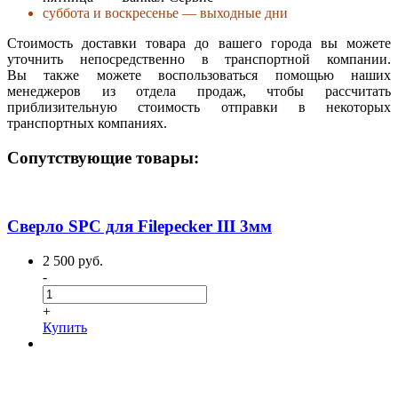
суббота и воскресенье — выходные дни
Стоимость доставки товара до вашего города вы можете
уточнить непосредственно в транспортной компании.
Вы также можете воспользоваться помощью наших
менеджеров из отдела продаж, чтобы рассчитать
приблизительную стоимость отправки в некоторых
транспортных компаниях.
Сопутствующие товары:
Сверло SPC для Filepecker III 3мм
2 500 руб.
-
+
Купить