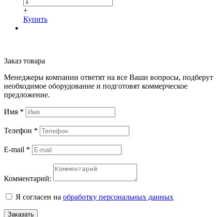
+
Купить
Заказ товара
Менеджеры компании ответят на все Ваши вопросы, подберут
необходимое оборудование и подготовят коммерческое
предложение.
Имя
*
Телефон
*
E-mail
*
Комментарий:
Я согласен на
обработку персональных данных
Заказать