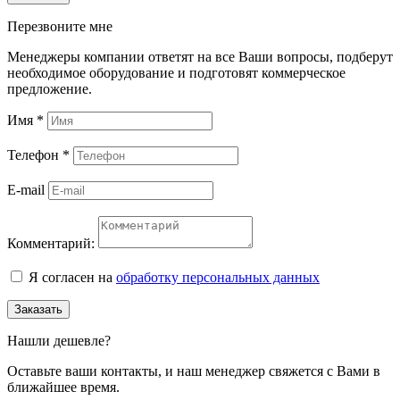
Перезвоните мне
Менеджеры компании ответят на все Ваши вопросы, подберут
необходимое оборудование и подготовят коммерческое
предложение.
Имя
*
Телефон
*
E-mail
Комментарий:
Я согласен на
обработку персональных данных
Заказать
Нашли дешевле?
Оставьте ваши контакты, и наш менеджер свяжется с Вами в
ближайшее время.