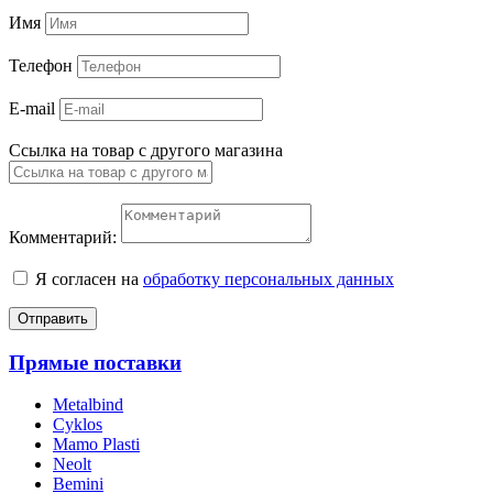
Имя
Телефон
E-mail
Ссылка на товар с другого магазина
Комментарий:
Я согласен на
обработку персональных данных
Отправить
Прямые поставки
Metalbind
Cyklos
Mamo Plasti
Neolt
Bemini