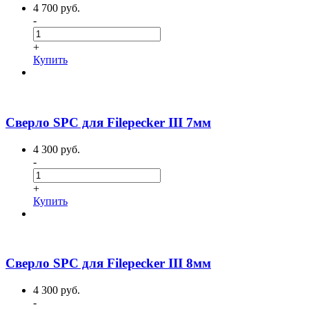
4 700 руб.
-
+
Купить
Сверло SPC для Filepecker III 7мм
4 300 руб.
-
+
Купить
Сверло SPC для Filepecker III 8мм
4 300 руб.
-