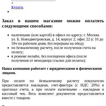
+
Купить
Заказ в нашем магазине можно оплатить
следующими способами:
наличными (или картой) в офисе по адресу: г. Москва
ул. Б. Новодмитровская, д. 14, корпус 2, офис 22 (с 10 до
18ч по рабочим дням, без перерыва на обед);
по безналичному расчету, после получения счета на
оплату;
в режиме онлайн, без посещения офиса (после
получения от менеджера ссылки для оплаты);
Наша компания работает с юридическими и физическими
лицами.
При оплате по безналичному расчету покупателю
предоставляется накладная, счет-фактура (с НДС 20%) и
оригинал счета, а при оплате наличными - накладная и
кассовый чек. Весь комплект документов предоставляется
вместе с товаром.