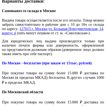
Варианты доставки:
Самовывоз со склада в Москве
Выдача товара осуществляется после его оплаты. Товар можно
забрать самостоятельно в рабочие дни с 10 до 18ч со склада
по адресу:
127015 г. Москва ул. Большая Новодмитровская, 14,
корпус 4
(пять минут пешком от ст. м. «Савеловская»).
Для юридических лиц выдача производится только при
наличии печати фирмы или доверенности, оформленной
на представителя должным образом (доверенное лицо должно
также иметь при себе паспорт).
По Москве - бесплатно (при заказе от 15тыс. рублей)
При покупке товара на сумму более 15.000 ₽ доставка по
Москве (в пределах МКАД) бесплатна. В других случаях 1000
₽ в пределах МКАД.
По Московской области
При покупке товара на сумму более 15.000 ₽ доставка по