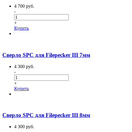
4 700 руб.
-
+
Купить
Сверло SPC для Filepecker III 7мм
4 300 руб.
-
+
Купить
Сверло SPC для Filepecker III 8мм
4 300 руб.
-