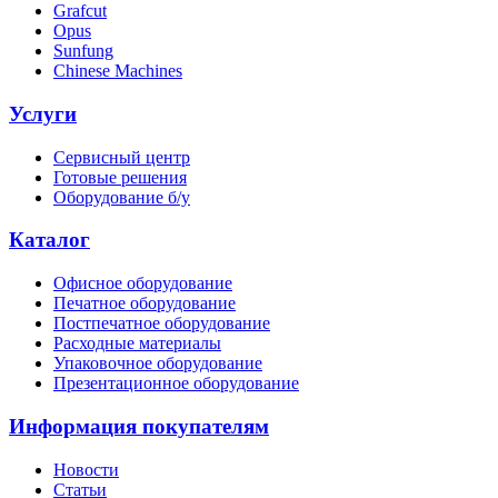
Grafcut
Opus
Sunfung
Chinese Machines
Услуги
Сервисный центр
Готовые решения
Оборудование б/у
Каталог
Офисное оборудование
Печатное оборудование
Постпечатное оборудование
Расходные материалы
Упаковочное оборудование
Презентационное оборудование
Информация покупателям
Новости
Статьи