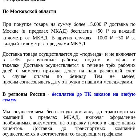
По Московской области
При покупке товара на сумму более 15.000 ₽ доставка по
Москве (в пределах МКАД) бесплатна +50 ₽ за каждый
километр от МКАД. В других случаях 1000 ₽ +50 ₽ за
каждый километр за пределами МКАД.
Доставка товара осуществляется до «подъезда» и не включает
в себя разгрузочные работы, подъем в офис и
такелаж. Доставка осуществляется в течение трёх рабочих
дней с момента прихода денег на наш расчетный счет,
в случае оплаты по безналу. Тем не менее,
просим согласовывать дату отгрузки с нашими менеджерами.
В регионы России -
бесплатно до ТК заказов на любую
сумму
Мы осуществляем бесплатную доставку до транспортных
компаний в пределах МКАД, включая оформление
необходимых документов на отправку грузов в адрес наших
клиентов. Доставка до транспортных компаний
осуществляется в соответствии со следующим графиком: