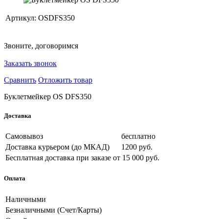
Артикул:
OSDFS350
Звоните, договоримся
Заказать звонок
Сравнить
Отложить товар
Буклетмейкер OS DFS350
Доставка
Самовывоз
бесплатно
Доставка курьером (до МКАД)
1200 руб.
Бесплатная доставка при заказе
от 15 000 руб.
Оплата
Наличными
Безналичными (Счет/Карты)