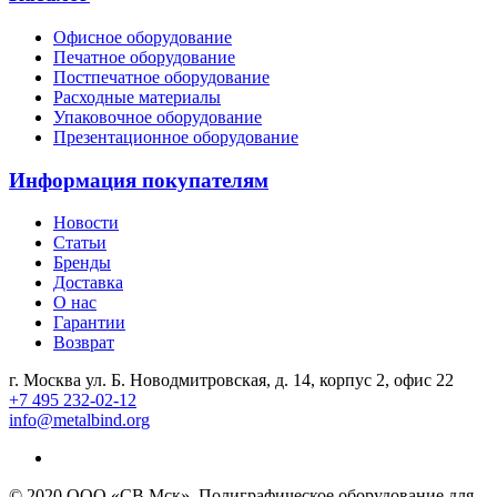
Офисное оборудование
Печатное оборудование
Постпечатное оборудование
Расходные материалы
Упаковочное оборудование
Презентационное оборудование
Информация покупателям
Новости
Статьи
Бренды
Доставка
О нас
Гарантии
Возврат
г. Москва ул. Б. Новодмитровская, д. 14, корпус 2, офис 22
+7 495 232-02-12
info@metalbind.org
© 2020 ООО «СВ Мск». Полиграфическое оборудование для