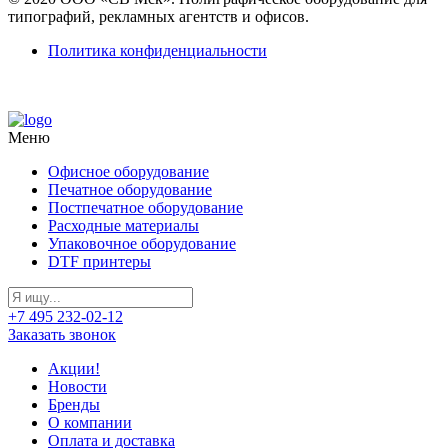
типографий, рекламных агентств и офисов.
Политика конфиденциальности
Меню
Офисное оборудование
Печатное оборудование
Постпечатное оборудование
Расходные материалы
Упаковочное оборудование
DTF принтеры
+7 495 232-02-12
Заказать звонок
Акции!
Новости
Бренды
О компании
Оплата и доставка