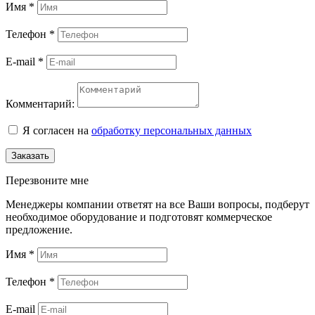
Имя
*
Телефон
*
E-mail
*
Комментарий:
Я согласен на
обработку персональных данных
Заказать
Перезвоните мне
Менеджеры компании ответят на все Ваши вопросы, подберут
необходимое оборудование и подготовят коммерческое
предложение.
Имя
*
Телефон
*
E-mail