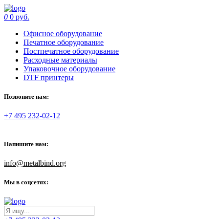
0
0 руб.
Офисное оборудование
Печатное оборудование
Постпечатное оборудование
Расходные материалы
Упаковочное оборудование
DTF принтеры
Позвоните нам:
+7 495 232-02-12
Напишите нам:
info@metalbind.org
Мы в соцсетях: