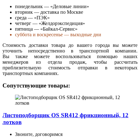
понедельник — «Деловые линии»
вторник — доставка по Москве
среда — «ПЭК»
четверг — «Желдорэкспедиция»
пятница — «Байкал-Сервис»
суббота и воскресенье — выходные дни
Стоимость доставки товара до вашего города вы можете
уточнить непосредственно в транспортной компании.
Вы также можете воспользоваться помощью наших
менеджеров из отдела продаж, чтобы рассчитать
приблизительную стоимость отправки в некоторых
транспортных компаниях.
Сопутствующие товары:
Листоподборщик OS SR412 фрикционный, 12
лотков
Звоните, договоримся