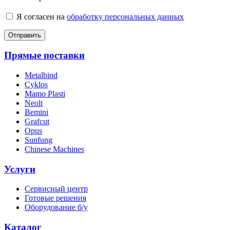
Я согласен на
обработку персональных данных
Отправить
Прямые поставки
Metalbind
Cyklos
Mamo Plasti
Neolt
Bemini
Grafcut
Opus
Sunfung
Chinese Machines
Услуги
Сервисный центр
Готовые решения
Оборудование б/у
Каталог