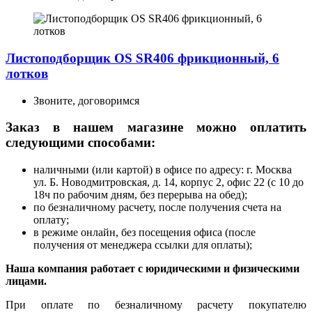
Листоподборщик OS SR406 фрикционный, 6
лотков
Звоните, договоримся
Заказ в нашем магазине можно оплатить
следующими способами:
наличными (или картой) в офисе по адресу: г. Москва
ул. Б. Новодмитровская, д. 14, корпус 2, офис 22 (с 10 до
18ч по рабочим дням, без перерыва на обед);
по безналичному расчету, после получения счета на
оплату;
в режиме онлайн, без посещения офиса (после
получения от менеджера ссылки для оплаты);
Наша компания работает с юридическими и физическими
лицами.
При оплате по безналичному расчету покупателю