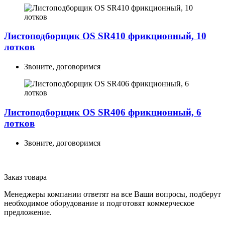
Листоподборщик OS SR410 фрикционный, 10
лотков
Звоните, договоримся
Листоподборщик OS SR406 фрикционный, 6
лотков
Звоните, договоримся
Заказ товара
Менеджеры компании ответят на все Ваши вопросы, подберут
необходимое оборудование и подготовят коммерческое
предложение.