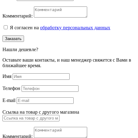
Комментарий:
Я согласен на
обработку персональных данных
Заказать
Нашли дешевле?
Оставьте ваши контакты, и наш менеджер свяжется с Вами в
ближайшее время.
Имя
Телефон
E-mail
Ссылка на товар с другого магазина
Комментарий: