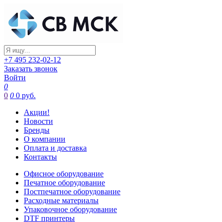
+7 495 232-02-12
Заказать звонок
Войти
0
0
0
0 руб.
Акции!
Новости
Бренды
О компании
Оплата и доставка
Контакты
Офисное оборудование
Печатное оборудование
Постпечатное оборудование
Расходные материалы
Упаковочное оборудование
DTF принтеры