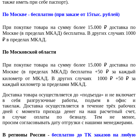
также иметь при себе паспорт).
По Москве - бесплатно (при заказе от 15тыс. рублей)
При покупке товара на сумму более 15.000 ₽ доставка по
Москве (в пределах МКАД) бесплатна. В других случаях 1000
₽ в пределах МКАД.
По Московской области
При покупке товара на сумму более 15.000 ₽ доставка по
Москве (в пределах МКАД) бесплатна +50 ₽ за каждый
километр от МКАД. В других случаях 1000 ₽ +50 ₽ за
каждый километр за пределами МКАД.
Доставка товара осуществляется до «подъезда» и не включает
в себя разгрузочные работы, подъем в офис и
такелаж. Доставка осуществляется в течение трёх рабочих
дней с момента прихода денег на наш расчетный счет,
в случае оплаты по безналу. Тем не менее,
просим согласовывать дату отгрузки с нашими менеджерами.
В регионы России -
бесплатно до ТК заказов на любую