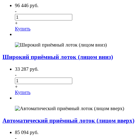
96 446 руб.
-
+
Купить
Широкий приёмный лоток (лицом вниз)
33 287 руб.
-
+
Купить
Автоматический приёмный лоток (лицом вверх)
85 094 руб.
-