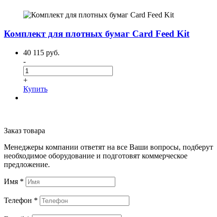
Комплект для плотных бумаг Card Feed Kit
40 115 руб.
-
+
Купить
Заказ товара
Менеджеры компании ответят на все Ваши вопросы, подберут
необходимое оборудование и подготовят коммерческое
предложение.
Имя
*
Телефон
*