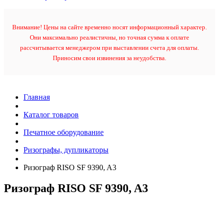
Внимание! Цены на сайте временно носят информационный характер.
Они максимально реалистичны, но точная сумма к оплате
рассчитывается менеджером при выставлении счета для оплаты.
Приносим свои извинения за неудобства.
Главная
Каталог товаров
Печатное оборудование
Ризографы, дупликаторы
Ризограф RISO SF 9390, A3
Ризограф RISO SF 9390, A3