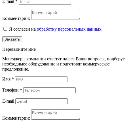
E-mail
*
Комментарий:
Я согласен на
обработку персональных данных
Заказать
Перезвоните мне
Менеджеры компании ответят на все Ваши вопросы, подберут
необходимое оборудование и подготовят коммерческое
предложение.
Имя
*
Телефон
*
E-mail
Комментарий: