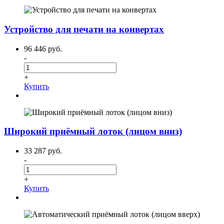
Устройство для печати на конвертах
96 446 руб.
-
+
Купить
Широкий приёмный лоток (лицом вниз)
33 287 руб.
-
+
Купить