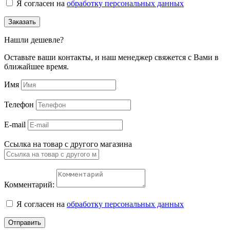
Я согласен на
обработку персональных данных
Заказать
Нашли дешевле?
Оставьте ваши контакты, и наш менеджер свяжется с Вами в
ближайшее время.
Имя
Телефон
E-mail
Ссылка на товар с другого магазина
Комментарий:
Я согласен на
обработку персональных данных
Отправить