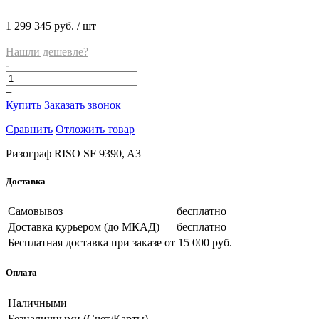
1 299 345 руб.
/ шт
Нашли дешевле?
-
+
Купить
Заказать звонок
Сравнить
Отложить товар
Ризограф RISO SF 9390, A3
Доставка
Самовывоз
бесплатно
Доставка курьером (до МКАД)
бесплатно
Бесплатная доставка при заказе
от 15 000 руб.
Оплата
Наличными
Безналичными (Счет/Карты)