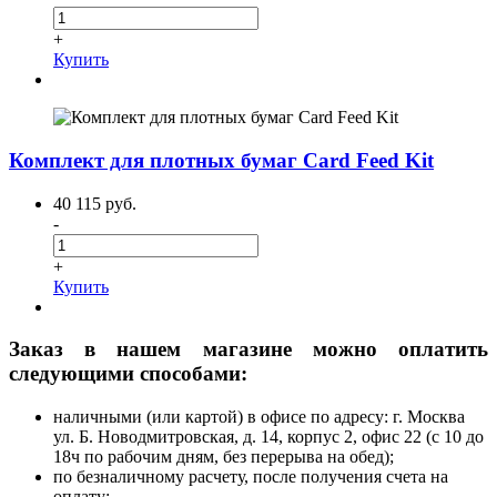
+
Купить
Комплект для плотных бумаг Card Feed Kit
40 115 руб.
-
+
Купить
Заказ в нашем магазине можно оплатить
следующими способами:
наличными (или картой) в офисе по адресу: г. Москва
ул. Б. Новодмитровская, д. 14, корпус 2, офис 22 (с 10 до
18ч по рабочим дням, без перерыва на обед);
по безналичному расчету, после получения счета на
оплату;