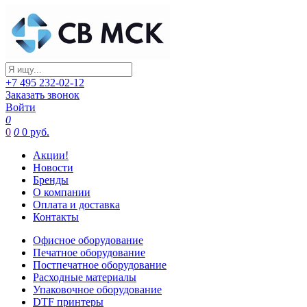
+7 495 232-02-12
Заказать звонок
Войти
0
0
0
0 руб.
Акции!
Новости
Бренды
О компании
Оплата и доставка
Контакты
Офисное оборудование
Печатное оборудование
Постпечатное оборудование
Расходные материалы
Упаковочное оборудование
DTF принтеры