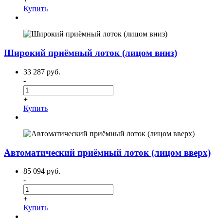
Купить
Широкий приёмный лоток (лицом вниз)
33 287 руб.
-
+
Купить
Автоматический приёмный лоток (лицом вверх)
85 094 руб.
-
+
Купить