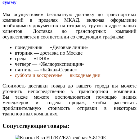
сумму
Мы осуществляем бесплатную доставку до транспортных
компаний в пределах МКАД, включая оформление
необходимых документов на отправку грузов в адрес наших
клиентов. Доставка до транспортных компаний
осуществляется в соответствии со следующим графиком:
понедельник — «Деловые линии»
вторник — доставка по Москве
среда — «ПЭК»
четверг — «Желдорэкспедиция»
пятница — «Байкал-Сервис»
суббота и воскресенье — выходные дни
Стоимость доставки товара до вашего города вы можете
уточнить непосредственно в транспортной компании.
Вы также можете воспользоваться помощью наших
менеджеров из отдела продаж, чтобы рассчитать
приблизительную стоимость отправки в некоторых
транспортных компаниях.
Сопутствующие товары: