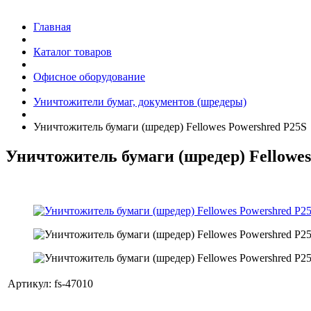
Главная
Каталог товаров
Офисное оборудование
Уничтожители бумаг, документов (шредеры)
Уничтожитель бумаги (шредер) Fellowes Powershred P25S
Уничтожитель бумаги (шредер) Fellowes
Артикул:
fs-47010