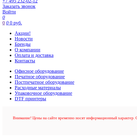
+7 495 232-02-12
Заказать звонок
Войти
0
0
0
0 руб.
Акции!
Новости
Бренды
О компании
Оплата и доставка
Контакты
Офисное оборудование
Печатное оборудование
Постпечатное оборудование
Расходные материалы
Упаковочное оборудование
DTF принтеры
Внимание! Цены на сайте временно носят информационный характер. О