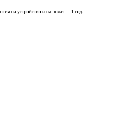
антия на устройство и на ножи — 1 год.