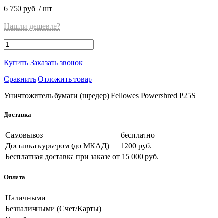
6 750 руб.
/ шт
Нашли дешевле?
-
+
Купить
Заказать звонок
Сравнить
Отложить товар
Уничтожитель бумаги (шредер) Fellowes Powershred P25S
Доставка
Самовывоз
бесплатно
Доставка курьером (до МКАД)
1200 руб.
Бесплатная доставка при заказе
от 15 000 руб.
Оплата
Наличными
Безналичными (Счет/Карты)