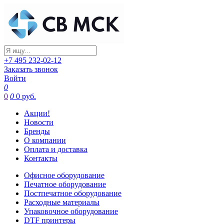
+7 495 232-02-12
Заказать звонок
Войти
0
0
0
0 руб.
Акции!
Новости
Бренды
О компании
Оплата и доставка
Контакты
Офисное оборудование
Печатное оборудование
Постпечатное оборудование
Расходные материалы
Упаковочное оборудование
DTF принтеры