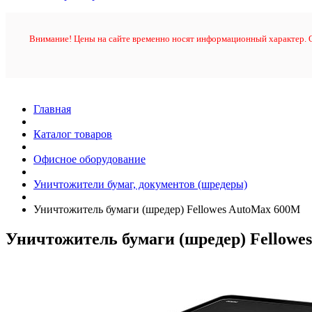
Внимание! Цены на сайте временно носят информационный характер. О
Главная
Каталог товаров
Офисное оборудование
Уничтожители бумаг, документов (шредеры)
Уничтожитель бумаги (шредер) Fellowes AutoMax 600M
Уничтожитель бумаги (шредер) Fellowe