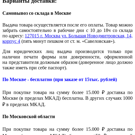
Варианты доставки:
Самовывоз со склада в Москве
Выдача товара осуществляется после его оплаты. Товар можно
забрать самостоятельно в рабочие дни с 10 до 18ч со склада
по адресу:
127015 г. Москва ул. Большая Новодмитровская, 14,
корпус 4
(пять минут пешком от ст. м. «Савеловская»).
Для юридических лиц выдача производится только при
наличии печати фирмы или доверенности, оформленной
на представителя должным образом (доверенное лицо должно
также иметь при себе паспорт).
По Москве - бесплатно (при заказе от 15тыс. рублей)
При покупке товара на сумму более 15.000 ₽ доставка по
Москве (в пределах МКАД) бесплатна. В других случаях 1000
₽ в пределах МКАД.
По Московской области
При покупке товара на сумму более 15.000 ₽ доставка по