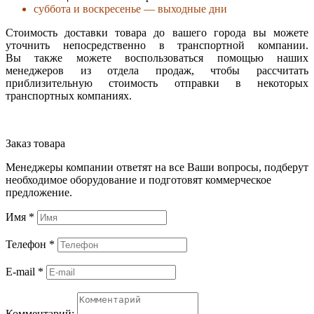
суббота и воскресенье — выходные дни
Стоимость доставки товара до вашего города вы можете
уточнить непосредственно в транспортной компании.
Вы также можете воспользоваться помощью наших
менеджеров из отдела продаж, чтобы рассчитать
приблизительную стоимость отправки в некоторых
транспортных компаниях.
Заказ товара
Менеджеры компании ответят на все Ваши вопросы, подберут
необходимое оборудование и подготовят коммерческое
предложение.
Имя
*
Телефон
*
E-mail
*
Комментарий: