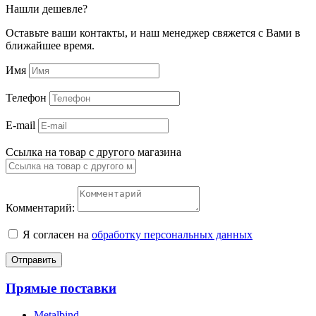
Нашли дешевле?
Оставьте ваши контакты, и наш менеджер свяжется с Вами в
ближайшее время.
Имя
Телефон
E-mail
Ссылка на товар с другого магазина
Комментарий:
Я согласен на
обработку персональных данных
Отправить
Прямые поставки
Metalbind