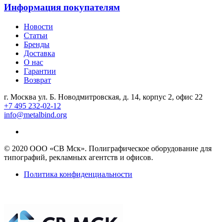
Информация покупателям
Новости
Статьи
Бренды
Доставка
О нас
Гарантии
Возврат
г. Москва ул. Б. Новодмитровская, д. 14, корпус 2, офис 22
+7 495 232-02-12
info@metalbind.org
© 2020 ООО «СВ Мск». Полиграфическое оборудование для
типографий, рекламных агентств и офисов.
Политика конфиденциальности