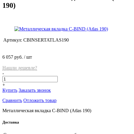
190)
Артикул:
CBINSERTATLAS190
6 057 руб.
/ шт
Нашли дешевле?
-
+
Купить
Заказать звонок
Сравнить
Отложить товар
Металлическая вкладка C-BIND (Atlas 190)
Доставка