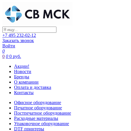
+7 495 232-02-12
Заказать звонок
Войти
0
0
0
0 руб.
Акции!
Новости
Бренды
О компании
Оплата и доставка
Контакты
Офисное оборудование
Печатное оборудование
Постпечатное оборудование
Расходные материалы
Упаковочное оборудование
DTF принтеры