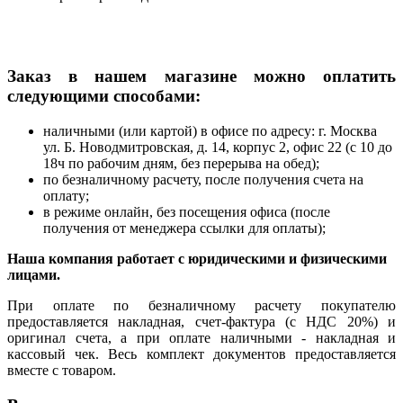
Заказ в нашем магазине можно оплатить
следующими способами:
наличными (или картой) в офисе по адресу: г. Москва
ул. Б. Новодмитровская, д. 14, корпус 2, офис 22 (с 10 до
18ч по рабочим дням, без перерыва на обед);
по безналичному расчету, после получения счета на
оплату;
в режиме онлайн, без посещения офиса (после
получения от менеджера ссылки для оплаты);
Наша компания работает с юридическими и физическими
лицами.
При оплате по безналичному расчету покупателю
предоставляется накладная, счет-фактура (с НДС 20%) и
оригинал счета, а при оплате наличными - накладная и
кассовый чек. Весь комплект документов предоставляется
вместе с товаром.