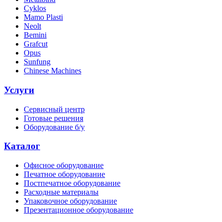
Cyklos
Mamo Plasti
Neolt
Bemini
Grafcut
Opus
Sunfung
Chinese Machines
Услуги
Сервисный центр
Готовые решения
Оборудование б/у
Каталог
Офисное оборудование
Печатное оборудование
Постпечатное оборудование
Расходные материалы
Упаковочное оборудование
Презентационное оборудование