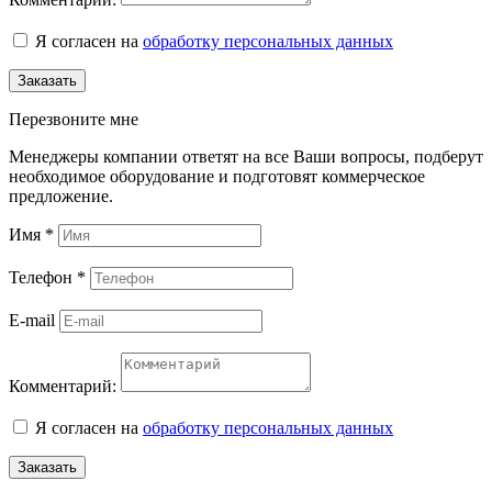
Я согласен на
обработку персональных данных
Заказать
Перезвоните мне
Менеджеры компании ответят на все Ваши вопросы, подберут
необходимое оборудование и подготовят коммерческое
предложение.
Имя
*
Телефон
*
E-mail
Комментарий:
Я согласен на
обработку персональных данных
Заказать