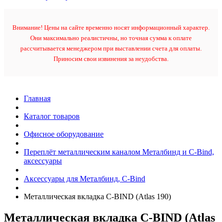
Внимание! Цены на сайте временно носят информационный характер.
Они максимально реалистичны, но точная сумма к оплате
рассчитывается менеджером при выставлении счета для оплаты.
Приносим свои извинения за неудобства.
Главная
Каталог товаров
Офисное оборудование
Переплёт металлическим каналом Металбинд и C-Bind,
аксессуары
Аксессуары для Металбинд, C-Bind
Металлическая вкладка C-BIND (Atlas 190)
Металлическая вкладка C-BIND (Atlas