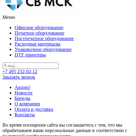
Меню
Офисное оборудование
Печатное оборудование
Постпечатное оборудование
Расходные материалы
Упаковочное оборудование
DTF принтеры
+7 495 232-02-12
Заказать звонок
Акции!
Новости
Бренды
О компании
Оплата и доставка
Контакты
Во время посещения сайта вы соглашаетесь с тем, что мы
обрабатываем ваши персональные данные в соответствии с
политикой конфиденциальности
.