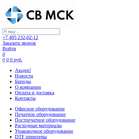
+7 495 232-02-12
Заказать звонок
Войти
0
0
0
0 руб.
Акции!
Новости
Бренды
О компании
Оплата и доставка
Контакты
Офисное оборудование
Печатное оборудование
Постпечатное оборудование
Расходные материалы
Упаковочное оборудование
DTF принтеры