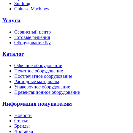
Sunfung
Chinese Machines
Услуги
Сервисный центр
Готовые решения
Оборудование б/у
Каталог
Офисное оборудование
Печатное оборудование
Постпечатное оборудование
Расходные материалы
Упаковочное оборудование
Презентационное оборудование
Информация покупателям
Новости
Статьи
Бренды
Доставка