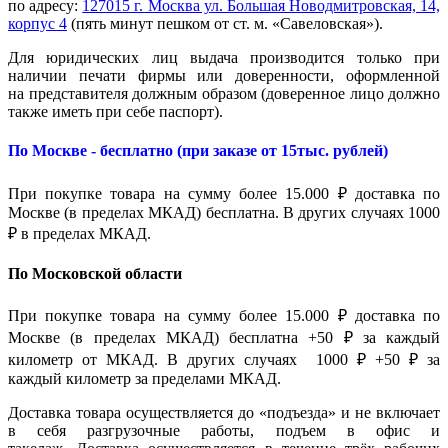
по адресу:
127015 г. Москва ул. Большая Новодмитровская, 14,
корпус 4
(пять минут пешком от ст. м. «Савеловская»).
Для юридических лиц выдача производится только при
наличии печати фирмы или доверенности, оформленной
на представителя должным образом (доверенное лицо должно
также иметь при себе паспорт).
По Москве - бесплатно (при заказе от 15тыс. рублей)
При покупке товара на сумму более 15.000 ₽ доставка по
Москве (в пределах МКАД) бесплатна. В других случаях 1000
₽ в пределах МКАД.
По Московской области
При покупке товара на сумму более 15.000 ₽ доставка по
Москве (в пределах МКАД) бесплатна +50 ₽ за каждый
километр от МКАД. В других случаях 1000 ₽ +50 ₽ за
каждый километр за пределами МКАД.
Доставка товара осуществляется до «подъезда» и не включает
в себя разгрузочные работы, подъем в офис и