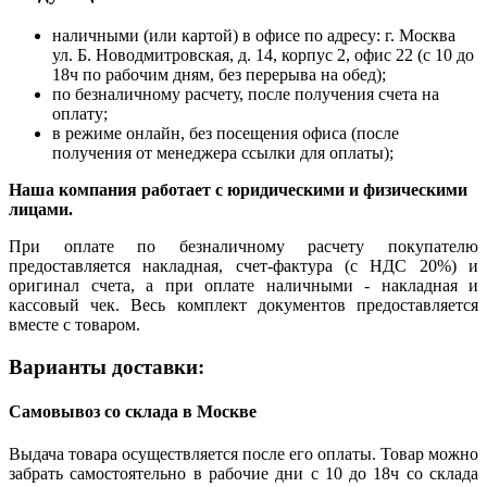
наличными (или картой) в офисе по адресу: г. Москва
ул. Б. Новодмитровская, д. 14, корпус 2, офис 22 (с 10 до
18ч по рабочим дням, без перерыва на обед);
по безналичному расчету, после получения счета на
оплату;
в режиме онлайн, без посещения офиса (после
получения от менеджера ссылки для оплаты);
Наша компания работает с юридическими и физическими
лицами.
При оплате по безналичному расчету покупателю
предоставляется накладная, счет-фактура (с НДС 20%) и
оригинал счета, а при оплате наличными - накладная и
кассовый чек. Весь комплект документов предоставляется
вместе с товаром.
Варианты доставки:
Самовывоз со склада в Москве
Выдача товара осуществляется после его оплаты. Товар можно
забрать самостоятельно в рабочие дни с 10 до 18ч со склада