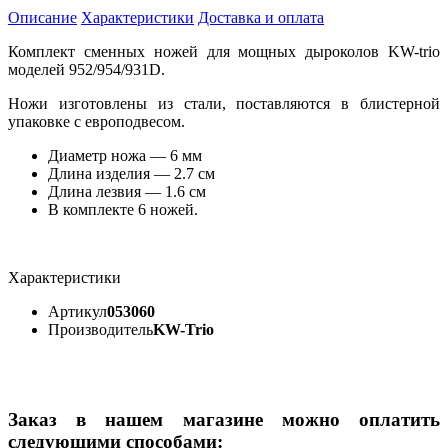
Описание
Характеристики
Доставка и оплата
Комплект сменных ножей для мощных дыроколов KW-trio
моделей 952/954/931D.
Ножи изготовлены из стали, поставляются в блистерной
упаковке с европодвесом.
Диаметр ножа — 6 мм
Длина изделия — 2.7 см
Длина лезвия — 1.6 см
В комплекте 6 ножей.
Характеристики
Артикул
053060
Производитель
KW-Trio
Заказ в нашем магазине можно оплатить
следующими способами: