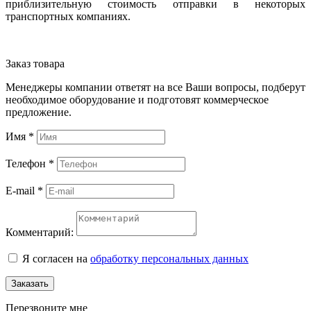
приблизительную стоимость отправки в некоторых
транспортных компаниях.
Заказ товара
Менеджеры компании ответят на все Ваши вопросы, подберут
необходимое оборудование и подготовят коммерческое
предложение.
Имя
*
Телефон
*
E-mail
*
Комментарий:
Я согласен на
обработку персональных данных
Заказать
Перезвоните мне