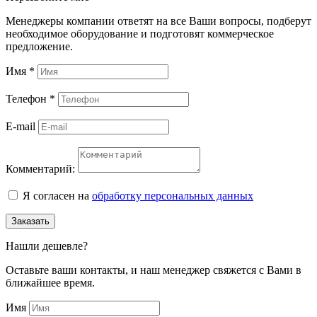
Менеджеры компании ответят на все Ваши вопросы, подберут
необходимое оборудование и подготовят коммерческое
предложение.
Имя
*
Телефон
*
E-mail
Комментарий:
Я согласен на
обработку персональных данных
Заказать
Нашли дешевле?
Оставьте ваши контакты, и наш менеджер свяжется с Вами в
ближайшее время.
Имя