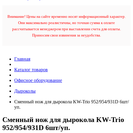
Внимание! Цены на сайте временно носят информационный характер.
Они максимально реалистичны, но точная сумма к оплате
рассчитывается менеджером при выставлении счета для оплаты.
Приносим свои извинения за неудобства.
Главная
Каталог товаров
Офисное оборудование
Дыроколы
Сменный нож для дырокола KW-Trio 952/954/931D 6шт/
уп.
Сменный нож для дырокола KW-Trio
952/954/931D 6шт/уп.