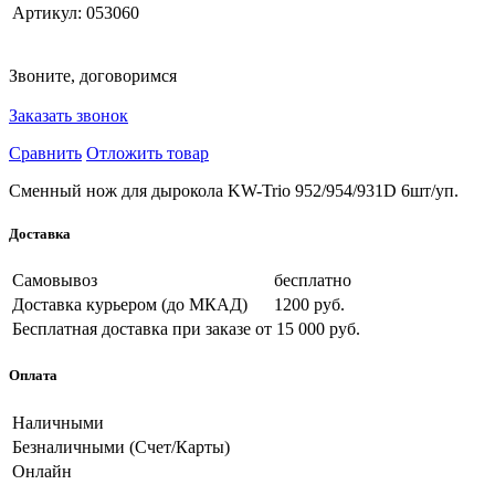
Артикул:
053060
Звоните, договоримся
Заказать звонок
Сравнить
Отложить товар
Сменный нож для дырокола KW-Trio 952/954/931D 6шт/уп.
Доставка
Самовывоз
бесплатно
Доставка курьером (до МКАД)
1200 руб.
Бесплатная доставка при заказе
от 15 000 руб.
Оплата
Наличными
Безналичными (Счет/Карты)
Онлайн