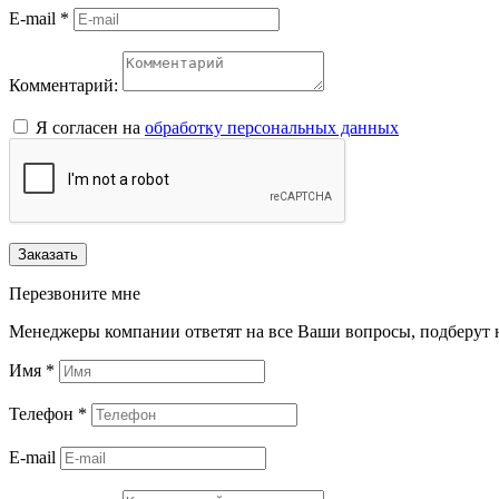
E-mail
*
Комментарий:
Я согласен на
обработку персональных данных
Заказать
Перезвоните мне
Менеджеры компании ответят на все Ваши вопросы, подберут 
Имя
*
Телефон
*
E-mail