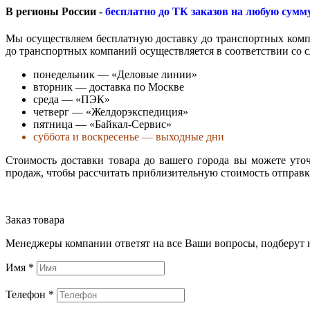
В регионы России -
бесплатно до ТК заказов на любую сумм
Мы осуществляем бесплатную доставку до транспортных комп
до транспортных компаний осуществляется в соответствии со
понедельник — «Деловые линии»
вторник — доставка по Москве
среда — «ПЭК»
четверг — «Желдорэкспедиция»
пятница — «Байкал-Сервис»
суббота и воскресенье — выходные дни
Стоимость доставки товара до вашего города вы можете ут
продаж, чтобы рассчитать приблизительную стоимость отправ
Заказ товара
Менеджеры компании ответят на все Ваши вопросы, подберут 
Имя
*
Телефон
*