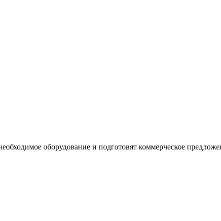
необходимое оборудование и подготовят коммерческое предложе