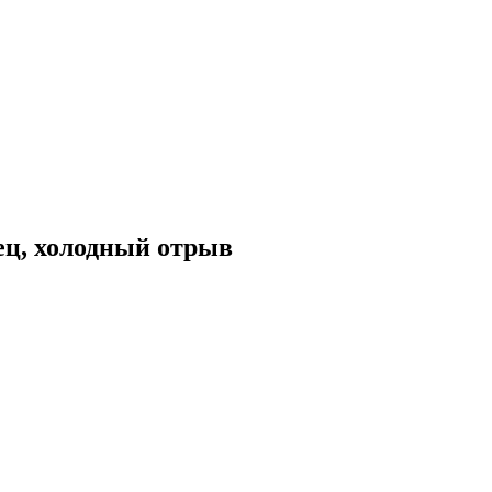
ец, холодный отрыв