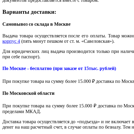
документов предоставляется вместе с товаром.
Варианты доставки:
Самовывоз со склада в Москве
Выдача товара осуществляется после его оплаты. Товар можно
корпус 4
(пять минут пешком от ст. м. «Савеловская»).
Для юридических лиц выдача производится только при налич
при себе паспорт).
По Москве - бесплатно (при заказе от 15тыс. рублей)
При покупке товара на сумму более 15.000 ₽ доставка по Моск
По Московской области
При покупке товара на сумму более 15.000 ₽ доставка по Мо
пределами МКАД.
Доставка товара осуществляется до «подъезда» и не включает 
денег на наш расчетный счет, в случае оплаты по безналу. Тем