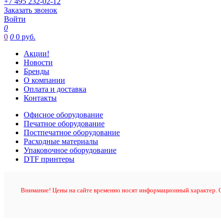
+7 495 232-02-12
Заказать звонок
Войти
0
0
0
0 руб.
Акции!
Новости
Бренды
О компании
Оплата и доставка
Контакты
Офисное оборудование
Печатное оборудование
Постпечатное оборудование
Расходные материалы
Упаковочное оборудование
DTF принтеры
Внимание! Цены на сайте временно носят информационный характер. О