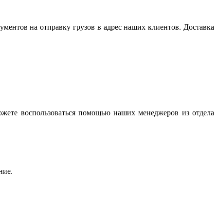
ентов на отправку грузов в адрес наших клиентов. Доставка
ожете воспользоваться помощью наших менеджеров из отдела
ние.