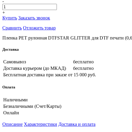
-
+
Купить
Заказать звонок
Сравнить
Отложить товар
Пленка PET рулонная DTFSTAR GLITTER для DTF печати (0,6х
Доставка
Самовывоз
бесплатно
Доставка курьером (до МКАД)
бесплатно
Бесплатная доставка при заказе
от 15 000 руб.
Оплата
Наличными
Безналичными (Счет/Карты)
Онлайн
Описание
Характеристики
Доставка и оплата