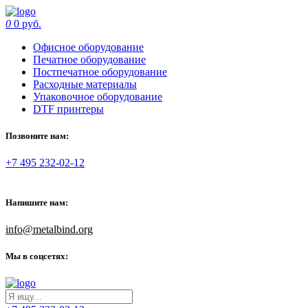
0
0 руб.
Офисное оборудование
Печатное оборудование
Постпечатное оборудование
Расходные материалы
Упаковочное оборудование
DTF принтеры
Позвоните нам:
+7 495 232-02-12
Напишите нам:
info@metalbind.org
Мы в соцсетях: