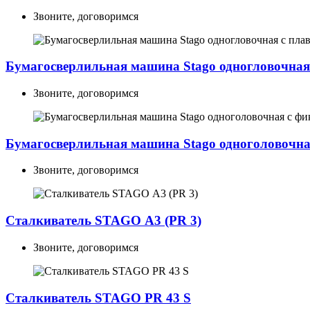
Звоните, договоримся
Бумагосверлильная машина Stago одногловочная
Звоните, договоримся
Бумагосверлильная машина Stago одноголовочна
Звоните, договоримся
Сталкиватель STAGO А3 (PR 3)
Звоните, договоримся
Сталкиватель STAGO PR 43 S