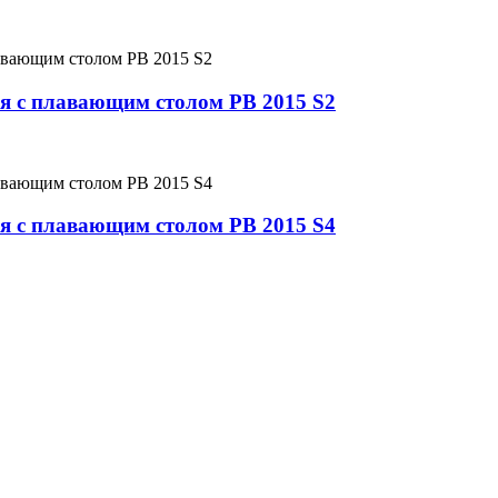
я с плавающим столом PB 2015 S2
я с плавающим столом PB 2015 S4