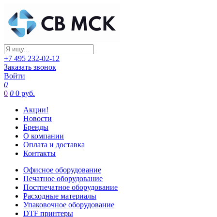
+7 495 232-02-12
Заказать звонок
Войти
0
0
0
0 руб.
Акции!
Новости
Бренды
О компании
Оплата и доставка
Контакты
Офисное оборудование
Печатное оборудование
Постпечатное оборудование
Расходные материалы
Упаковочное оборудование
DTF принтеры