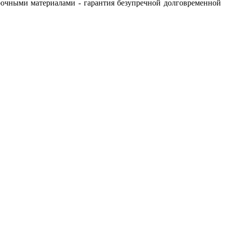
рочными материалами - гарантия безупречной долговременной