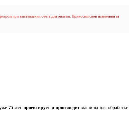
жером при выставлении счета для оплаты. Приносим свои извинения за
 уже
75 лет проектирует и производит
машины для обработки