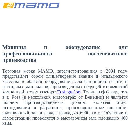
Машины и оборудование для
профессионального послепечатного
производства
Торговая марка MAMO, зарегистрированная в 2004 году,
представляет собой олицетворение знаний и итальянского
качества в области оборудования для финишной печати и
расходных материалов, произведенных ведущей итальянской
компанией в этом секторе:
Tosingraf srl
. Тосинграф базируется
в г. Роза (в нескольких километрах от Венеции) и является
полным производственным циклом, включая отдел
исследований и разработок, производственные операции,
выставочный зал и склад площадью 6000 кв.м. Обучение и
демонстрации проводятся в выставочном зале площадью 400
кв.м.