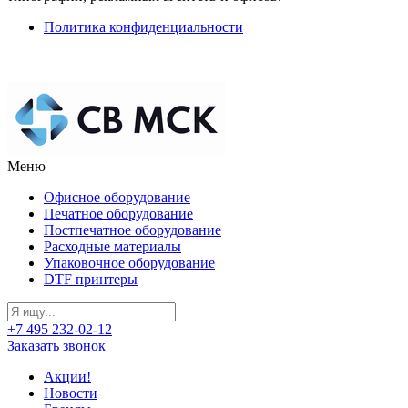
Политика конфиденциальности
Меню
Офисное оборудование
Печатное оборудование
Постпечатное оборудование
Расходные материалы
Упаковочное оборудование
DTF принтеры
+7 495 232-02-12
Заказать звонок
Акции!
Новости