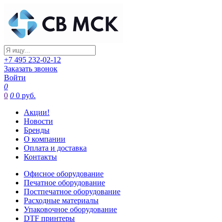
+7 495 232-02-12
Заказать звонок
Войти
0
0
0
0 руб.
Акции!
Новости
Бренды
О компании
Оплата и доставка
Контакты
Офисное оборудование
Печатное оборудование
Постпечатное оборудование
Расходные материалы
Упаковочное оборудование
DTF принтеры