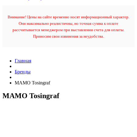
Внимание! Цены на сайте временно носят информационный характер.
Они максимально реалистичны, но точная сумма к оплате
рассчитывается менеджером при выставлении счета для оплаты.
Приносим свои извинения за неудобства.
Главная
Бренды
MAMO Tosingraf
MAMO Tosingraf