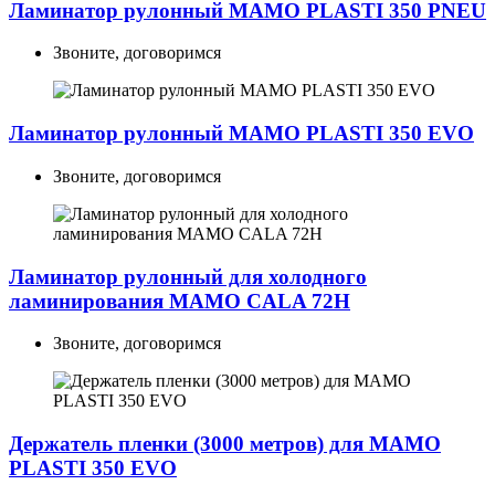
Ламинатор рулонный MAMO PLASTI 350 PNEU
Звоните, договоримся
Ламинатор рулонный MAMO PLASTI 350 EVO
Звоните, договоримся
Ламинатор рулонный для холодного
ламинирования MAMO CALA 72H
Звоните, договоримся
Держатель пленки (3000 метров) для MAMO
PLASTI 350 EVO