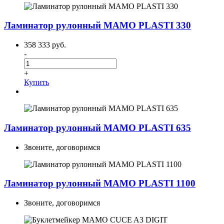
Ламинатор рулонный MAMO PLASTI 330
358 333 руб.
-
+
Купить
Ламинатор рулонный MAMO PLASTI 635
Звоните, договоримся
Ламинатор рулонный MAMO PLASTI 1100
Звоните, договоримся