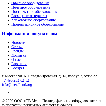
Офисное оборудование
Печатное оборудование
Постпечатное оборудование
Расходные материалы
Упаковочное оборудование
Презентационное оборудование
Информация покупателям
Новости
Статьи
Бренды
Доставка
О нас
Гарантии
Возврат
г. Москва ул. Б. Новодмитровская, д. 14, корпус 2, офис 22
+7 495 232-02-12
info@metalbind.org
© 2020 ООО «СВ Мск». Полиграфическое оборудование для
типографий, рекламных агентств и офисов.