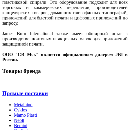
пластиковой спирали. Это оборудование подходит для всех
торговых и коммерческих переплетов, производителей
канцелярских товаров, домашних или офисных типографий,
приложений для быстрой печати и цифровых приложений по
запросу.
James Burn International также имеет обширный опыт в
производстве почтовых и акцизных марок для приложений
защищенной печати.
ООО "СВ Мск" является официальным дилером JBI в
России.
Товары бренда
Прямые поставки
Metalbind
Cyklos
Mamo Plasti
Neolt
Bemini