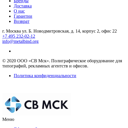
Бренды
Доставка
О нас
Гарантии
Возврат
г. Москва ул. Б. Новодмитровская, д. 14, корпус 2, офис 22
+7 495 232-02-12
info@metalbind.org
© 2020 ООО «СВ Мск». Полиграфическое оборудование для
типографий, рекламных агентств и офисов.
Политика конфиденциальности
Меню