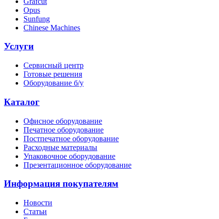
Grafcut
Opus
Sunfung
Chinese Machines
Услуги
Сервисный центр
Готовые решения
Оборудование б/у
Каталог
Офисное оборудование
Печатное оборудование
Постпечатное оборудование
Расходные материалы
Упаковочное оборудование
Презентационное оборудование
Информация покупателям
Новости
Статьи