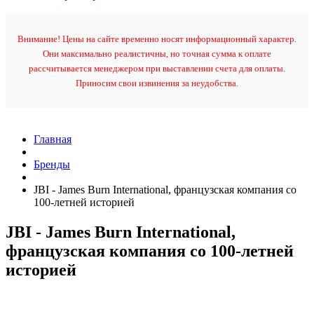
Внимание! Цены на сайте временно носят информационный характер.
Они максимально реалистичны, но точная сумма к оплате
рассчитывается менеджером при выставлении счета для оплаты.
Приносим свои извинения за неудобства.
Главная
Бренды
JBI - James Burn International, французская компания со
100-летней историей
JBI - James Burn International,
французская компания со 100-летней
историей