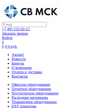
+7 495 232-02-12
Заказать звонок
Войти
0
0
0
0 руб.
Акции!
Новости
Бренды
О компании
Оплата и доставка
Контакты
Офисное оборудование
Печатное оборудование
Постпечатное оборудование
Расходные материалы
Упаковочное оборудование
DTF принтеры