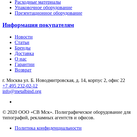
Расходные материалы
Упаковочное оборудование
Презентационное оборудование
Информация покупателям
Новости
Статьи
Бренды
Доставка
О нас
Гарантии
Возврат
г. Москва ул. Б. Новодмитровская, д. 14, корпус 2, офис 22
+7 495 232-02-12
info@metalbind.org
© 2020 ООО «СВ Мск». Полиграфическое оборудование для
типографий, рекламных агентств и офисов.
Политика конфиденциальности