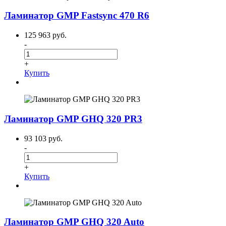
Ламинатор GMP Fastsync 470 R6
125 963 руб.
-
+
Купить
Ламинатор GMP GHQ 320 PR3
93 103 руб.
-
+
Купить
Ламинатор GMP GHQ 320 Auto