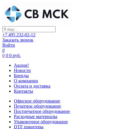
+7 495 232-02-12
Заказать звонок
Войти
0
0
0
0 руб.
Акции!
Новости
Бренды
О компании
Оплата и доставка
Контакты
Офисное оборудование
Печатное оборудование
Постпечатное оборудование
Расходные материалы
Упаковочное оборудование
DTF принтеры