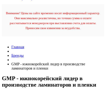
Внимание! Цены на сайте временно носят информационный характер.
Они максимально реалистичны, но точная сумма к оплате
рассчитывается менеджером при выставлении счета для оплаты.
Приносим свои извинения за неудобства.
Главная
Бренды
GMP - южнокорейский лидер в производстве
ламинаторов и пленки
GMP - южнокорейский лидер в
производстве ламинаторов и пленки