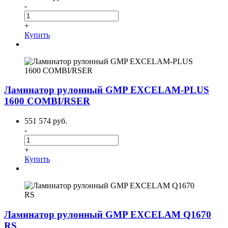
-
+
Купить
Ламинатор рулонный GMP EXCELAM-PLUS
1600 COMBI/RSER
551 574 руб.
-
+
Купить
Ламинатор рулонный GMP EXCELAM Q1670
RS