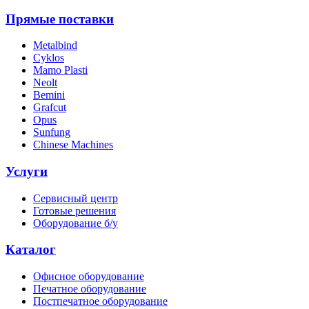
Прямые поставки
Metalbind
Cyklos
Mamo Plasti
Neolt
Bemini
Grafcut
Opus
Sunfung
Chinese Machines
Услуги
Сервисный центр
Готовые решения
Оборудование б/у
Каталог
Офисное оборудование
Печатное оборудование
Постпечатное оборудование