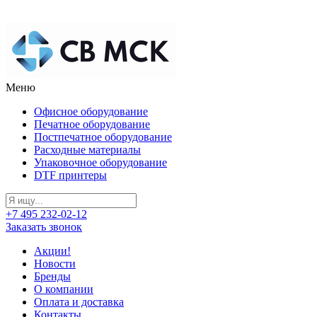
Меню
Офисное оборудование
Печатное оборудование
Постпечатное оборудование
Расходные материалы
Упаковочное оборудование
DTF принтеры
+7 495 232-02-12
Заказать звонок
Акции!
Новости
Бренды
О компании
Оплата и доставка
Контакты