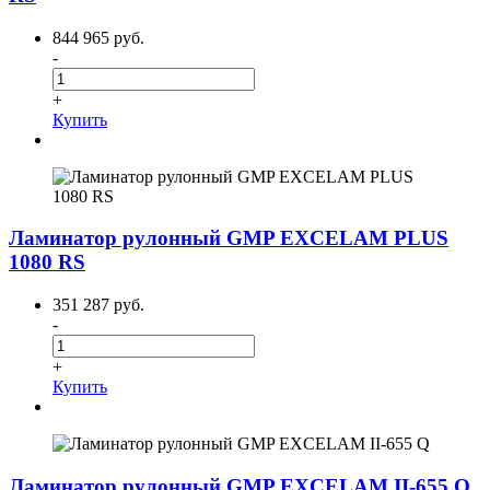
844 965 руб.
-
+
Купить
Ламинатор рулонный GMP EXCELAM PLUS
1080 RS
351 287 руб.
-
+
Купить
Ламинатор рулонный GMP EXCELAM II-655 Q