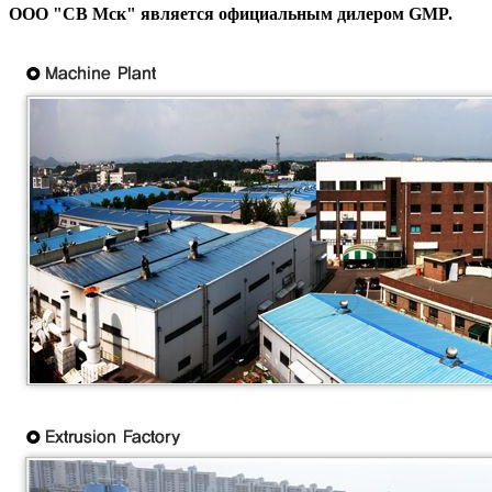
ООО "СВ Мск" является официальным дилером GMP.