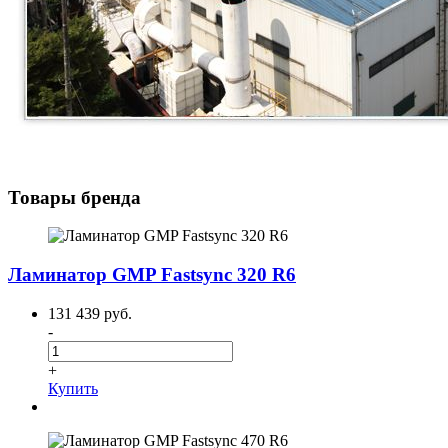
Товары бренда
Ламинатор GMP Fastsync 320 R6
131 439 руб.
-
+
Купить