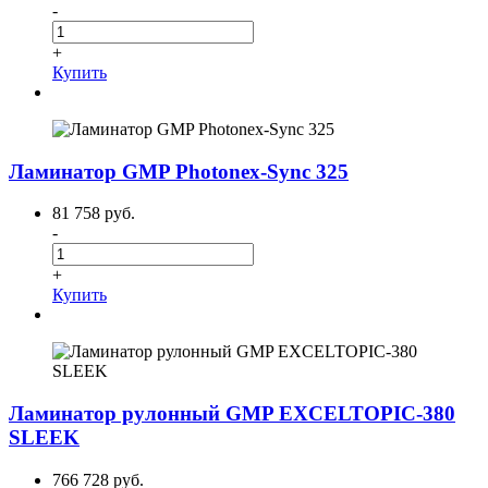
-
+
Купить
Ламинатор GMP Photonex-Sync 325
81 758 руб.
-
+
Купить
Ламинатор рулонный GMP EXCELTOPIC-380
SLEEK
766 728 руб.