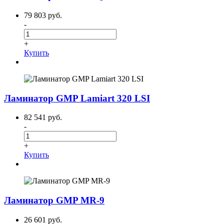
79 803 руб.
-
+
Купить
Ламинатор GMP Lamiart 320 LSI
82 541 руб.
-
+
Купить
Ламинатор GMP MR-9
26 601 руб.