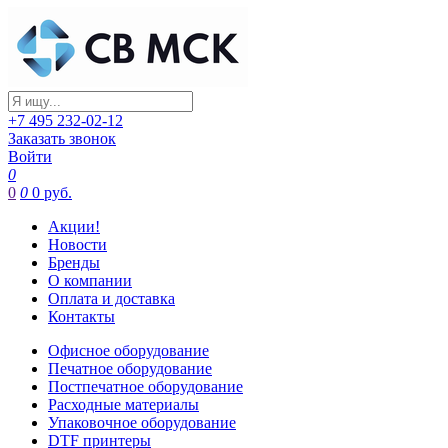
+7 495 232-02-12
Заказать звонок
Войти
0
0
0
0 руб.
Акции!
Новости
Бренды
О компании
Оплата и доставка
Контакты
Офисное оборудование
Печатное оборудование
Постпечатное оборудование
Расходные материалы
Упаковочное оборудование
DTF принтеры