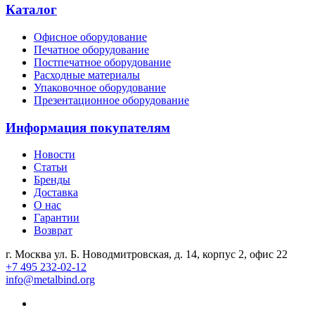
Каталог
Офисное оборудование
Печатное оборудование
Постпечатное оборудование
Расходные материалы
Упаковочное оборудование
Презентационное оборудование
Информация покупателям
Новости
Статьи
Бренды
Доставка
О нас
Гарантии
Возврат
г. Москва ул. Б. Новодмитровская, д. 14, корпус 2, офис 22
+7 495 232-02-12
info@metalbind.org