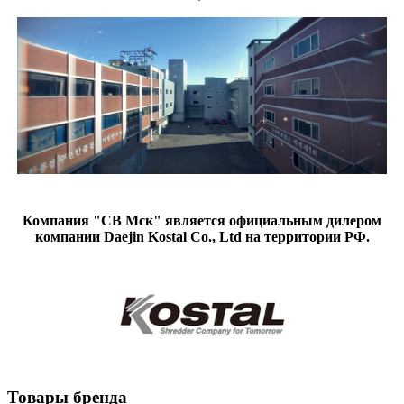
Компания "СВ Мск" является официальным дилером
компании Daejin Kostal Co., Ltd на территории РФ.
Товары бренда