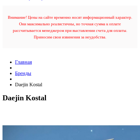
Внимание! Цены на сайте временно носят информационный характер.
Они максимально реалистичны, но точная сумма к оплате
рассчитывается менеджером при выставлении счета для оплаты.
Приносим свои извинения за неудобства.
Главная
Бренды
Daejin Kostal
Daejin Kostal