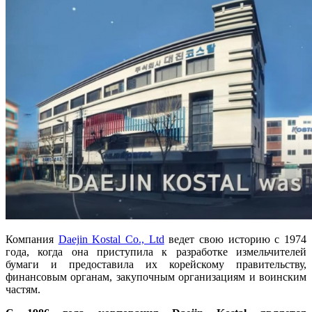
Компания
Daejin Kostal Co., Ltd
ведет свою историю с 1974
года, когда она приступила к разработке измельчителей
бумаги и предоставила их корейскому правительству,
финансовым органам, закупочным организациям и воинским
частям.