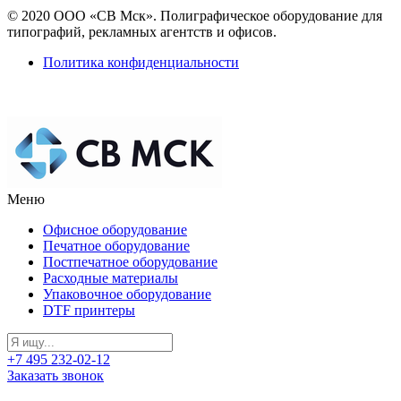
© 2020 ООО «СВ Мск». Полиграфическое оборудование для
типографий, рекламных агентств и офисов.
Политика конфиденциальности
Меню
Офисное оборудование
Печатное оборудование
Постпечатное оборудование
Расходные материалы
Упаковочное оборудование
DTF принтеры
+7 495 232-02-12
Заказать звонок