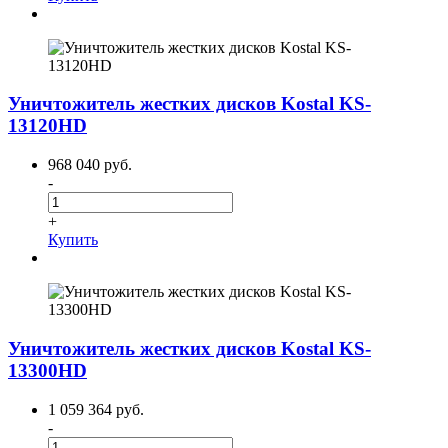
Уничтожитель жестких дисков Kostal KS-
13120HD
968 040 руб.
-
+
Купить
Уничтожитель жестких дисков Kostal KS-
13300HD
1 059 364 руб.
-