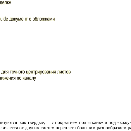
ользуются как твердые, с покрытием под «ткань» и под «кожу»
личается от других систем переплета большим разнообразием р