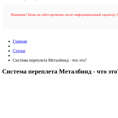
Внимание! Цены на сайте временно носят информационный характер. О
Главная
Статьи
Система переплета Металбинд - что это?
Система переплета Металбинд - что это