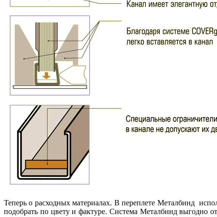
Теперь о расходных материалах. В переплете Металбинд исп
подобрать по цвету и фактуре. Система Металбинд выгодно от