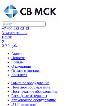
+7 495 232-02-12
Заказать звонок
Войти
0
0
0
0 руб.
Акции!
Новости
Бренды
О компании
Оплата и доставка
Контакты
Офисное оборудование
Печатное оборудование
Постпечатное оборудование
Расходные материалы
Упаковочное оборудование
DTF принтеры