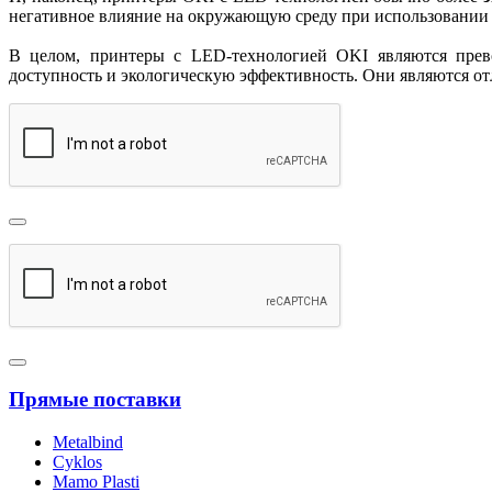
негативное влияние на окружающую среду при использовании 
В целом, принтеры с LED-технологией OKI являются превос
доступность и экологическую эффективность. Они являются от
Прямые поставки
Metalbind
Cyklos
Mamo Plasti