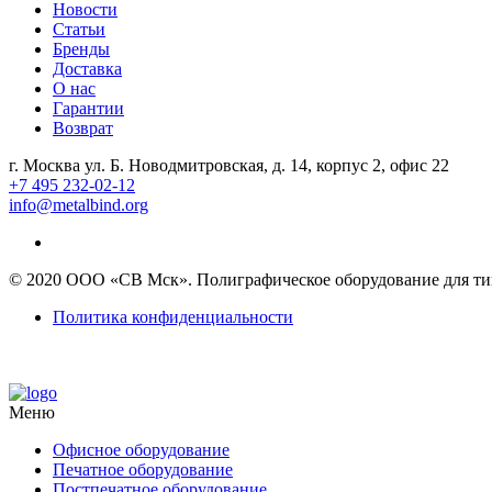
Новости
Статьи
Бренды
Доставка
О нас
Гарантии
Возврат
г. Москва ул. Б. Новодмитровская, д. 14, корпус 2, офис 22
+7 495 232-02-12
info@metalbind.org
© 2020 ООО «СВ Мск». Полиграфическое оборудование для тип
Политика конфиденциальности
Меню
Офисное оборудование
Печатное оборудование
Постпечатное оборудование