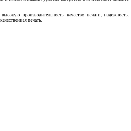
высокую производительность, качество печати, надежность,
качественная печать.