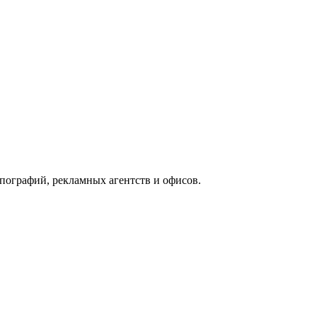
ографий, рекламных агентств и офисов.