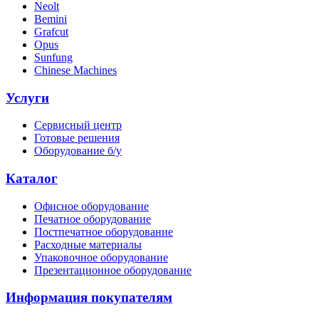
Neolt
Bemini
Grafcut
Opus
Sunfung
Chinese Machines
Услуги
Сервисный центр
Готовые решения
Оборудование б/у
Каталог
Офисное оборудование
Печатное оборудование
Постпечатное оборудование
Расходные материалы
Упаковочное оборудование
Презентационное оборудование
Информация покупателям