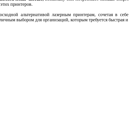
этих принтеров.
ходной альтернативой лазерным принтерам, сочетая в себе 
личным выбором для организаций, которым требуется быстрая и 