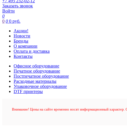
+7 495 232-02-12
Заказать звонок
Войти
0
0
0
0 руб.
Акции!
Новости
Бренды
О компании
Оплата и доставка
Контакты
Офисное оборудование
Печатное оборудование
Постпечатное оборудование
Расходные материалы
Упаковочное оборудование
DTF принтеры
Внимание! Цены на сайте временно носят информационный характер. О