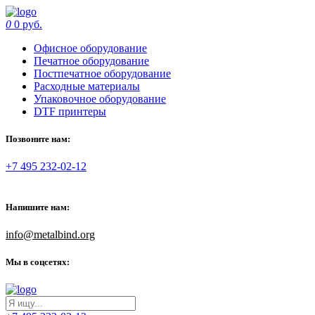
0
0 руб.
Офисное оборудование
Печатное оборудование
Постпечатное оборудование
Расходные материалы
Упаковочное оборудование
DTF принтеры
Позвоните нам:
+7 495 232-02-12
Напишите нам:
info@metalbind.org
Мы в соцсетях: