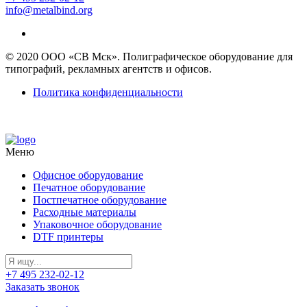
info@metalbind.org
© 2020 ООО «СВ Мск». Полиграфическое оборудование для
типографий, рекламных агентств и офисов.
Политика конфиденциальности
Меню
Офисное оборудование
Печатное оборудование
Постпечатное оборудование
Расходные материалы
Упаковочное оборудование
DTF принтеры
+7 495 232-02-12
Заказать звонок