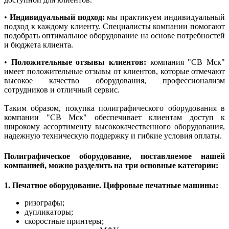
•
Индивидуальный подход:
мы практикуем индивидуальный
подход к каждому клиенту. Специалисты компании помогают
подобрать оптимальное оборудование на основе потребностей
и бюджета клиента.
•
Положительные отзывы клиентов:
компания "СВ Мск"
имеет положительные отзывы от клиентов, которые отмечают
высокое качество оборудования, профессионализм
сотрудников и отличный сервис.
Таким образом, покупка полиграфического оборудования в
компании "СВ Мск" обеспечивает клиентам доступ к
широкому ассортименту высококачественного оборудования,
надежную техническую поддержку и гибкие условия оплаты.
Полиграфическое оборудование, поставляемое нашей
компанией, можно разделить на три основные категории:
1. Печатное оборудование. Цифровые печатные машины:
ризографы;
дупликаторы;
скоростные принтеры;