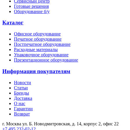
Сервисный центр
Готовые решения
Оборудование б/у
Каталог
Офисное оборудование
Печатное оборудование
Постпечатное оборудование
Расходные материалы
Упаковочное оборудование
Презентационное оборудование
Информация покупателям
Новости
Статьи
Бренды
Доставка
О нас
Гарантии
Возврат
г. Москва ул. Б. Новодмитровская, д. 14, корпус 2, офис 22
+7 495 232-02-12