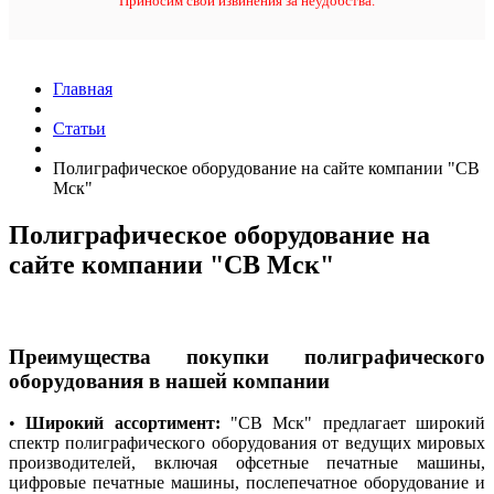
Приносим свои извинения за неудобства.
Главная
Статьи
Полиграфическое оборудование на сайте компании "СВ
Мск"
Полиграфическое оборудование на
сайте компании "СВ Мск"
Преимущества покупки полиграфического
оборудования в нашей компании
•
Широкий ассортимент:
"СВ Мск" предлагает широкий
спектр полиграфического оборудования от ведущих мировых
производителей, включая офсетные печатные машины,
цифровые печатные машины, послепечатное оборудование и